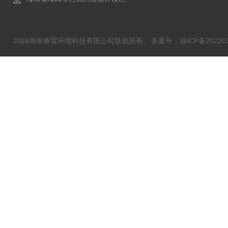
2026海南春雷环境科技有限公司版权所有
备案号：琼ICP备202201