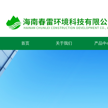
首页
关于我们
产品中