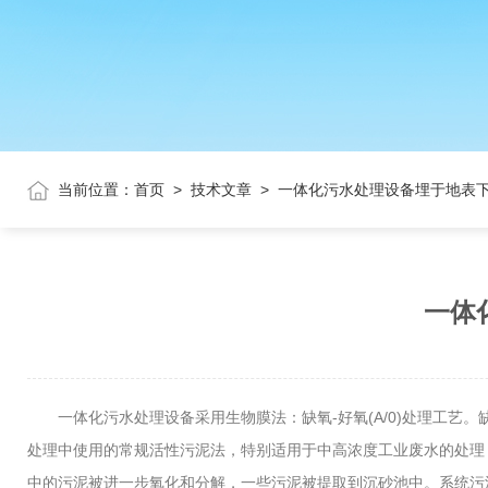
当前位置：
首页
>
技术文章
>
一体化污水处理设备埋于地表
一体
一体化污水处理设备采用生物膜法：缺氧-好氧(A/0)处理工艺
处理中使用的常规活性污泥法，特别适用于中高浓度工业废水的处理
中的污泥被进一步氧化和分解，一些污泥被提取到沉砂池中。系统污