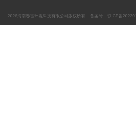
2026海南春雷环境科技有限公司版权所有
备案号：琼ICP备202201