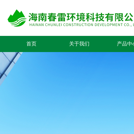
首页
关于我们
产品中