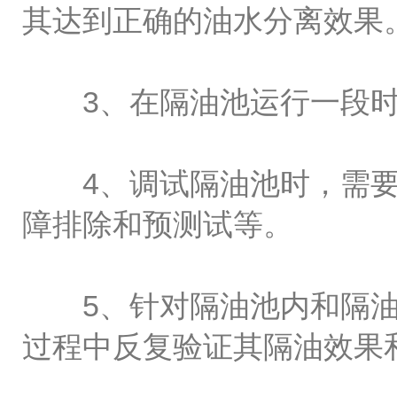
其达到正确的油水分离效果
3、在隔油池运行一段时
4、调试隔油池时，需要
障排除和预测试等。
5、针对隔油池内和隔油
过程中反复验证其隔油效果