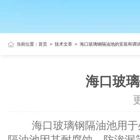
当前位置：
首页
>
技术文章
>
海口玻璃钢隔油池的安装和调
海口玻璃
更
海口玻璃钢隔油池用于处
隔油池因其耐腐蚀、防渗漏