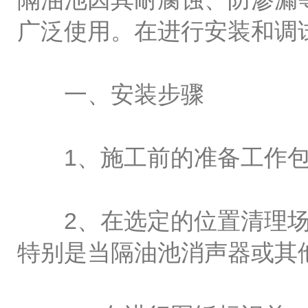
广泛使用。在进行安装和调
一、安装步骤
1、施工前的准备工作包
2、在选定的位置清理场
特别是当隔油池消声器或其