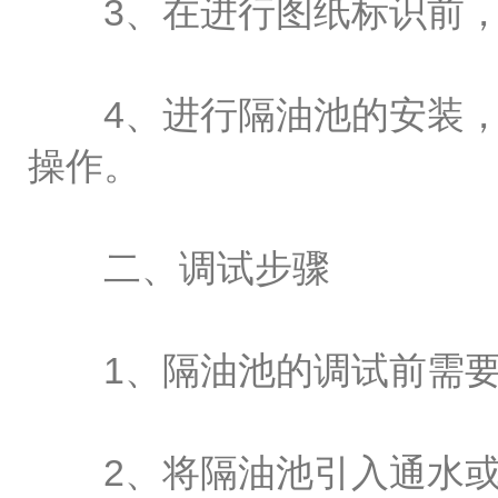
3、在进行图纸标识前，
4、进行隔油池的安装，
操作。
二、调试步骤
1、隔油池的调试前需要
2、将隔油池引入通水或