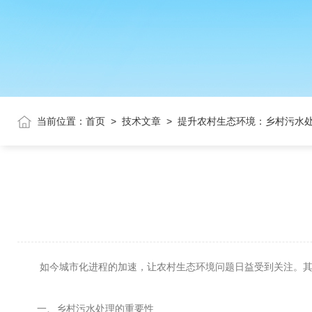
当前位置：
首页
>
技术文章
>
提升农村生态环境：乡村污水
如今城市化进程的加速，让农村生态环境问题日益受到关注。其中
一、乡村污水处理的重要性