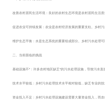
改善农村居民生活环境：良好的农村生态环境是农村居民生活质量
促进农业可持续发展：农业是农村经济发展的重要支柱。乡村污水
维护生态平衡：水是生态系统的重要组成部分。乡村污水处理可以
二、当前面临的挑战
基础设施不*：许多农村地区缺乏*的污水处理设施，导致污水直
技术水平较低：乡村污水处理技术水平相对较低，缺乏专业的技术
资金投入不足：乡村污水处理设施建设需要大量资金投入，而农村