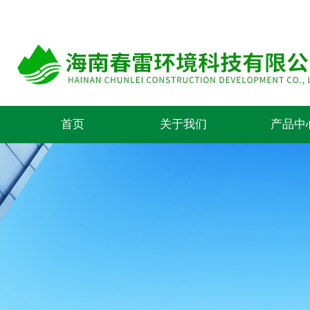
首页
关于我们
产品中