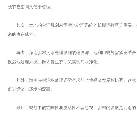
既节省空间又便于管理。
其次，土地的合理规划对于污水处理系统的长期运行至关重要。如
来的改造成本。
再者，海南乡村污水处理设施的建设与土地利用规划需紧密结合。
设湿地处理系统，既恢复生态，又实现污水净化。
此外，海南乡村污水处理还需考虑与当地经济发展相协调。这就像
促进经济与环境的双赢。
最后，规划中的前瞻性和灵活性不容忽视。乡村的发展是动态的，