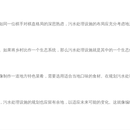
同一位棋手对棋盘格局的深思熟虑，污水处理设施的布局应充分考虑地
如果将乡村比作一个生态系统，那么污水处理设施就是其中的一个生态
制作一道地方特色菜肴，需要选用适合当地口味的食材。在规划污水处
污水处理设施的规划也应留有余地，以适应未来可能的变化。这就像编