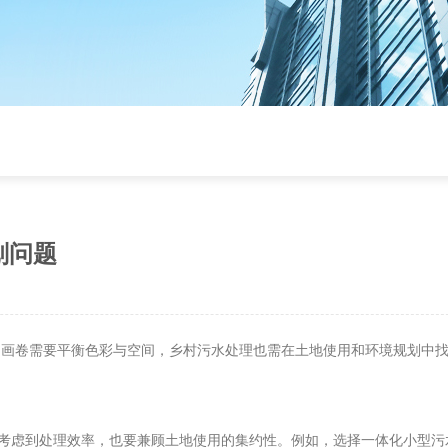
划问题
画卷需要平衡色彩与空间，乡村污水处理也需在土地使用和环境规划中找
考虑到处理效率，也要兼顾土地使用的集约性。例如，选择一体化小型污