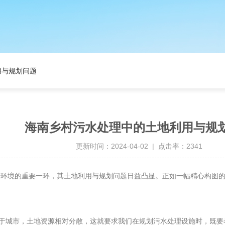
用与规划问题
海南乡村污水处理中的土地利用与规
更新时间：2024-04-02 | 点击率：2341
境的重要一环，其土地利用与规划问题日益凸显。正如一幅精心构图的
城市，土地资源相对分散，这就要求我们在规划污水处理设施时，既要