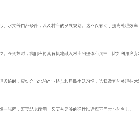
形、水文等自然条件，以及村庄的发展规划。这不仅有助于提高处理效率
位。在规划时，我们应将其有机地融入村庄的整体布局中，比如利用废弃
理设施时，应结合当地的产业特点和居民生活习惯，选择适宜的处理技术
织一张网，既要结实耐用，又要有足够的弹性以适应不同大小的鱼儿。