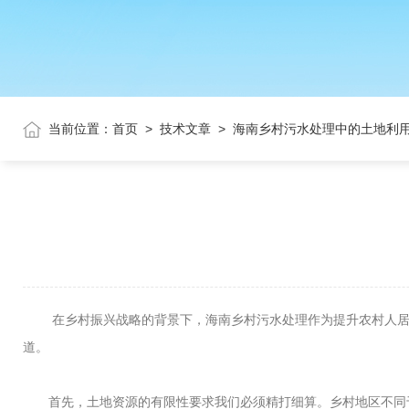
当前位置：
首页
>
技术文章
>
海南乡村污水处理中的土地利
在乡村振兴战略的背景下，海南乡村污水处理作为提升农村人居环
道。
首先，土地资源的有限性要求我们必须精打细算。乡村地区不同于