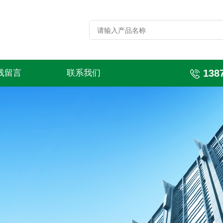
138
线留言
联系我们