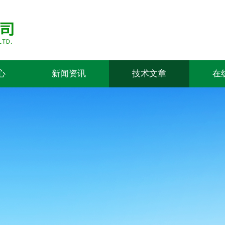
心
新闻资讯
技术文章
在