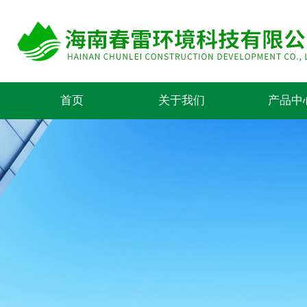
首页
关于我们
产品中