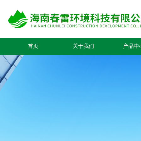
首页
关于我们
产品中