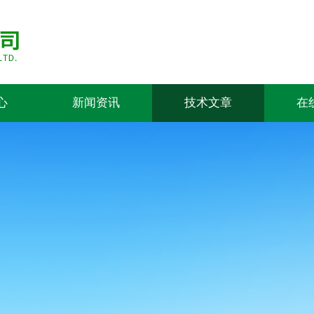
心
新闻资讯
技术文章
在