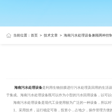
当前位置：
首页
>
技术文章
>
海南污水处理设备兼顾两种控
海南污水处理设备
是利用生物挂膜进行污水处理及回用的生活
于集成。海南污水处理设备既可以作为小型的污水回用设备，以可以
海南污水处理设备是现代工业使用较为广泛的一种设备，所以对
1、采用技术，运行稳定可靠，投资小，占地少，操作管理方便