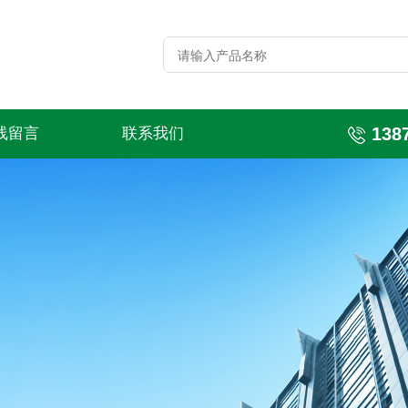
138
线留言
联系我们