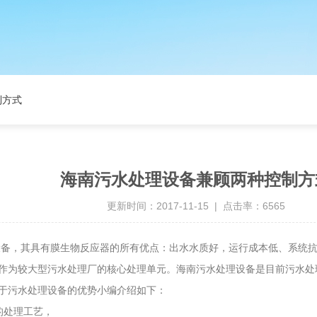
制方式
海南污水处理设备兼顾两种控制方
更新时间：2017-11-15 | 点击率：6565
设备，其具有膜生物反应器的所有优点：出水水质好，运行成本低、系统
作为较大型污水处理厂的核心处理单元。海南污水处理设备是目前污水处
于污水处理设备的优势小编介绍如下：
的处理工艺，