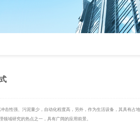
式
抗冲击性强、污泥量少，自动化程度高，另外，作为生活设备，其具有占
理领域研究的热点之一，具有广阔的应用前景。