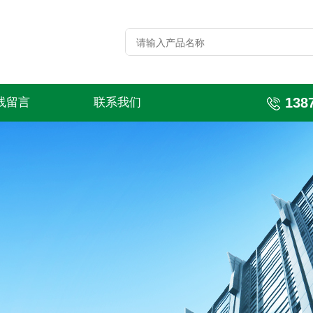
138
线留言
联系我们