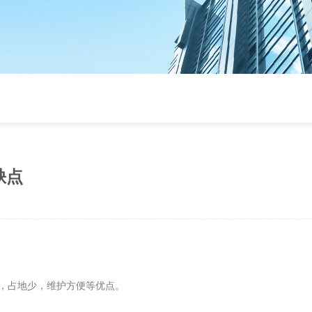
缺点
省，占地少，维护方便等优点。