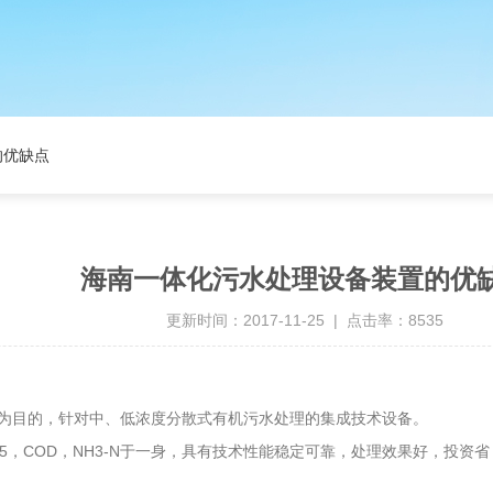
的优缺点
海南一体化污水处理设备装置的优
更新时间：2017-11-25 | 点击率：8535
目的，针对中、低浓度分散式有机污水处理的集成技术设备。
COD，NH3-N于一身，具有技术性能稳定可靠，处理效果好，投资