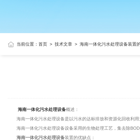
当前位置：
首页
>
技术文章
>
海南一体化污水处理设备装置
海南一体化污水处理设备
概述：
海南一体化污水处理设备是以污水的达标排放和资源化回收利用为
海南一体化污水处理设备设备采用的生物处理工艺，集去除BOD5，
海南一体化污水处理设备
装置的优缺点：