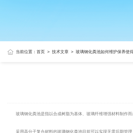
当前位置：
首页
>
技术文章
>
玻璃钢化粪池如何维护保养使
玻璃钢化粪池是指以合成树脂为基体、玻璃纤维增强材料制作而成
采用高分子复合材料的玻璃钢化粪池目前可以实现无需后期管理，