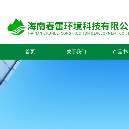
首页
关于我们
产品中