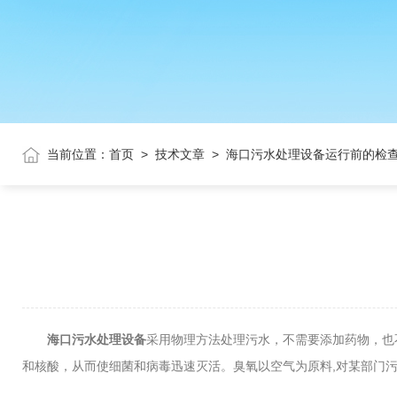
当前位置：
首页
>
技术文章
>
海口污水处理设备运行前的检
海口污水处理设备
采用物理方法处理污水，不需要添加药物，也
和核酸，从而使细菌和病毒迅速灭活。臭氧以空气为原料,对某部门污