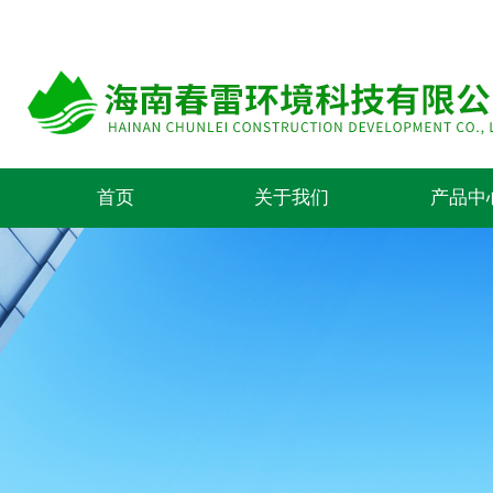
首页
关于我们
产品中