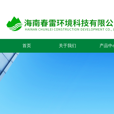
首页
关于我们
产品中