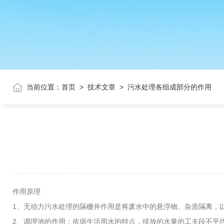
当前位置：
首页
>
技术文章
>
污水处理各组成部分的作用
作用原理
1、无动力污水处理的隔栅井作用是将废水中的悬浮物、杂质隔离，
2、调理池的作用：依据生活用水的特点，排放的水量的工夫段不平