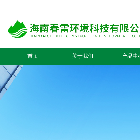
首页
关于我们
产品中