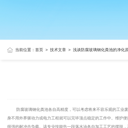
当前位置：
首页
>
技术文章
>
浅谈防腐玻璃钢化粪池的净化
防腐玻璃钢化粪池各自高精度，可以考虑将来不容乐观的工业废水
身不用外界驱动力或电力工程就可以完毕顶点稳定的工作中。维护便
很强的耐冲击负载。该专业技能告一段落水油各自加工工艺的摆脱，