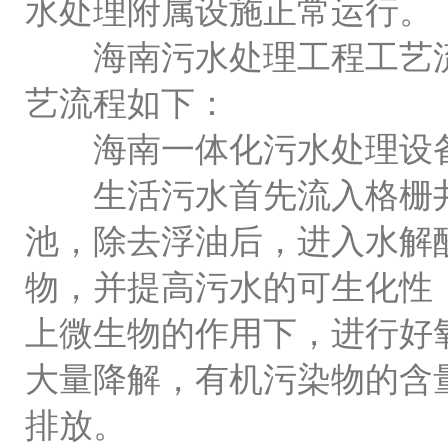
水处理附属设施正常运行。
海南污水处理工程工艺流
艺流程如下：
海南一体化污水处理设备
生活污水首先流入格栅井
池，除去浮油后，进入水解
物，并提高污水的可生化性
上微生物的作用下，进行好
大量降解，有机污染物的含
排放。