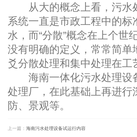
从大的概念上看，污水处
系统一直是市政工程中的标
水，而“分散”概念在上个世
没有明确的定义，常常简单
爻分散处理和集中处理在工
海南一体化污水处理设备
处理厂，在此基础上再进行
防、景观等。
上一篇：
海南污水处理设备试运行内容