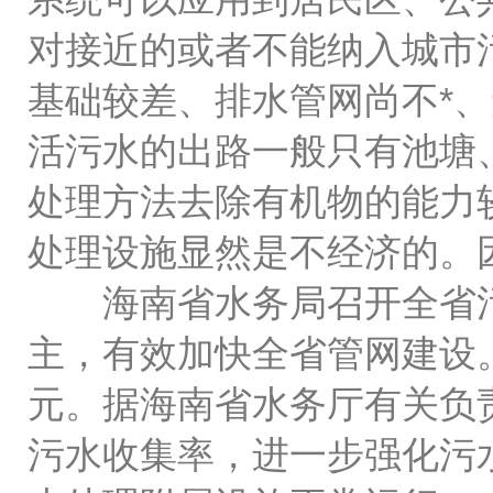
对接近的或者不能纳入城市
基础较差、排水管网尚不*
活污水的出路一般只有池塘
处理方法去除有机物的能力
处理设施显然是不经济的。
海南省水务局召开全省污
主，有效加快全省管网建设。
元。据海南省水务厅有关负
污水收集率，进一步强化污