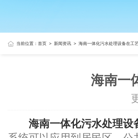
当前位置：
首页
>
新闻资讯
>
海南一体化污水处理设备在工
海南一
更
海南一体化污水处理设
系统可以应用到居民区、公