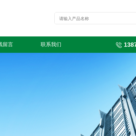
138
线留言
联系我们