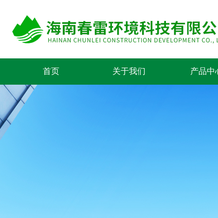
首页
关于我们
产品中