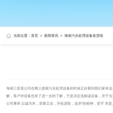
当前位置：
首页
>
新闻资讯
>
海南污水处理设备发货啦
海南三亚某公司在网上搜索污水处理设备的时候正好看到我们家有这
解，客户对设备也有了进一步的了解，于是决定选购该设备，并于当
公司秉承 以诚为本，质量立业，开拓进取，追求*的精神，坚守 求是