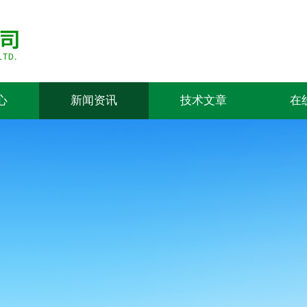
心
新闻资讯
技术文章
在