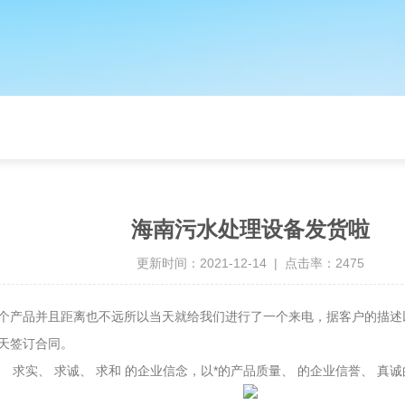
海南污水处理设备发货啦
更新时间：2021-12-14 | 点击率：2475
个产品并且距离也不远所以当天就给我们进行了一个来电，据客户的描述
天签订合同。
、 求实、 求诚、 求和 的企业信念，以*的产品质量、 的企业信誉、 