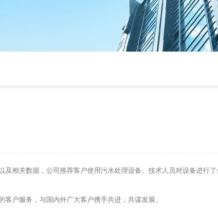
以及相关数据，公司推荐客户使用污水处理设备。技术人员对设备进行了
真诚的客户服务，与国内外广大客户携手共进，共谋发展。