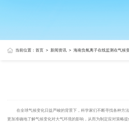
当前位置：
首页
>
新闻资讯
>
海南负氧离子在线监测在气候
在全球气候变化日益严峻的背景下，科学家们不断寻找各种方法
更加准确地了解气候变化对大气环境的影响，从而为制定应对策略提