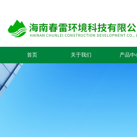
首页
关于我们
产品中