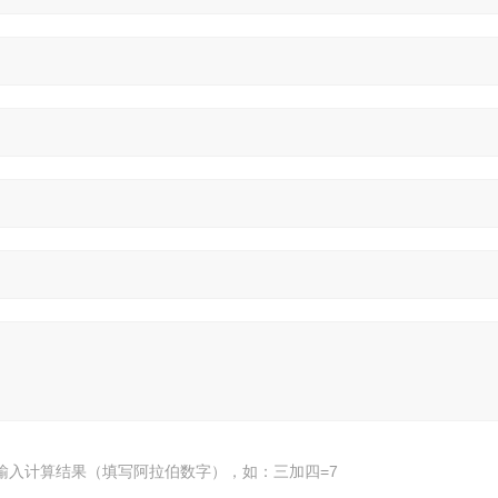
输入计算结果（填写阿拉伯数字），如：三加四=7