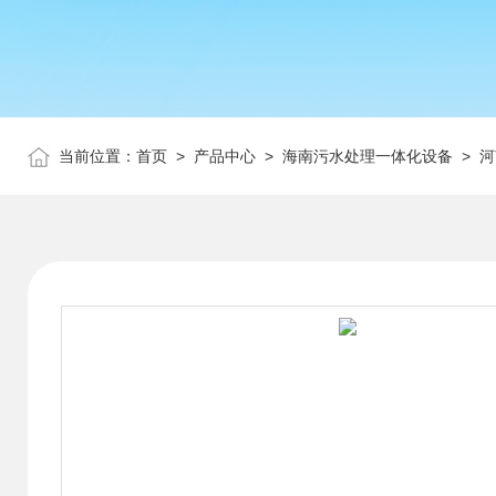
当前位置：
首页
>
产品中心
>
海南污水处理一体化设备
>
河