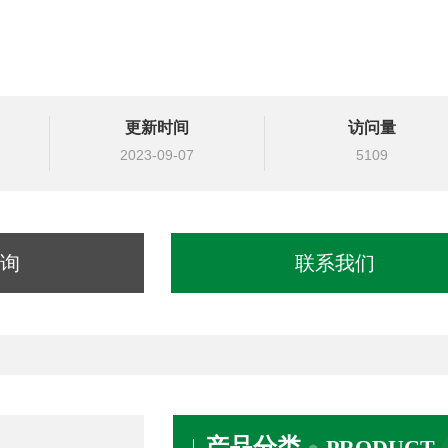
更新时间
访问量
2023-09-07
5109
询
联系我们
产品分类
PRODUCT