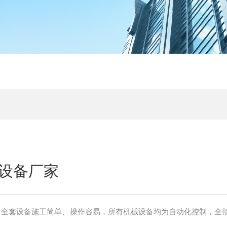
设备厂家
，全套设备施工简单、操作容易，所有机械设备均为自动化控制，全