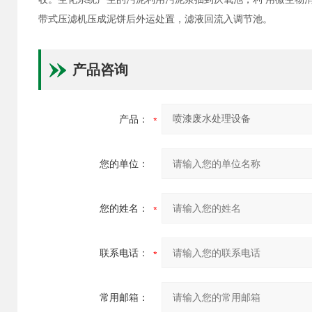
带式压滤机压成泥饼后外运处置，滤液回流入调节池。
产品咨询
产品：
您的单位：
您的姓名：
联系电话：
常用邮箱：