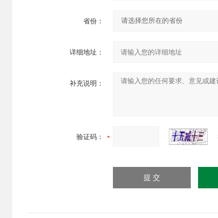
省份：
详细地址：
补充说明：
验证码：