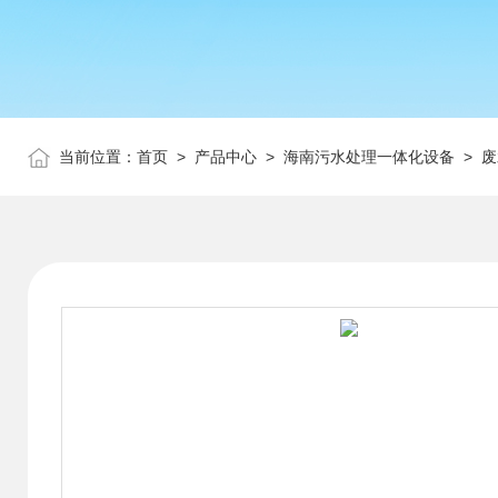
当前位置：
首页
>
产品中心
>
海南污水处理一体化设备
>
废