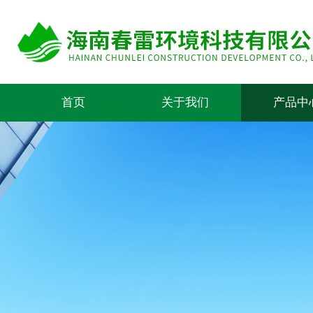
首页
关于我们
产品中