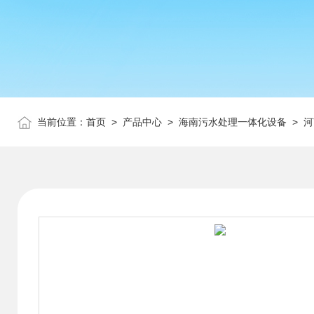
当前位置：
首页
>
产品中心
>
海南污水处理一体化设备
>
河