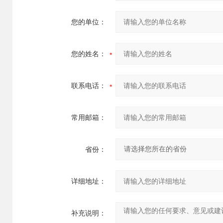
您的单位：
您的姓名：
联系电话：
常用邮箱：
省份：
详细地址：
补充说明：