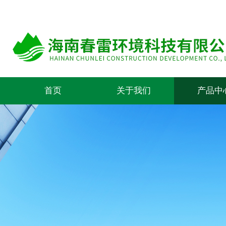
首页
关于我们
产品中