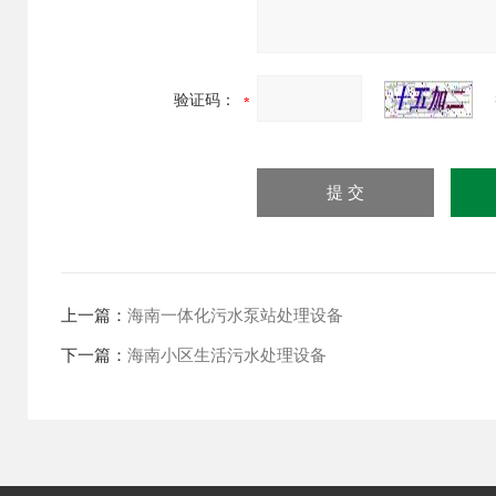
验证码：
上一篇：
海南一体化污水泵站处理设备
下一篇：
海南小区生活污水处理设备