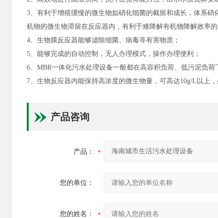
3、有利于增殖缓慢的微生物如硝化细菌的截留和成长，体系硝
机物的微生物滞留在反应器内，有利于难降解有机物降解效率
4、生物膜反应器能够滤除细菌、病毒等有害物质；
5、能够完成的自动控制，无人办理模式，操作办理便利；
6、MBR一体化污水处理设备一般都在高容积负荷、低污泥负
7、生物反应器内能保持高浓度的微生物量，可高达10g/L以上，
产品咨询
产品：
您的单位：
您的姓名：