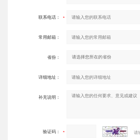
联系电话：
常用邮箱：
省份：
详细地址：
补充说明：
验证码：
请