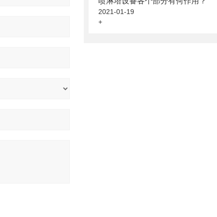
喷淋塔设备各个部分有何作用？
2021-01-19
+