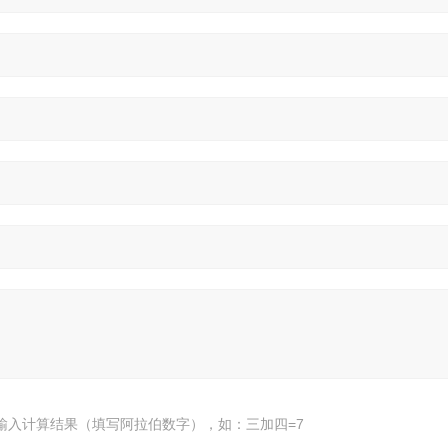
输入计算结果（填写阿拉伯数字），如：三加四=7