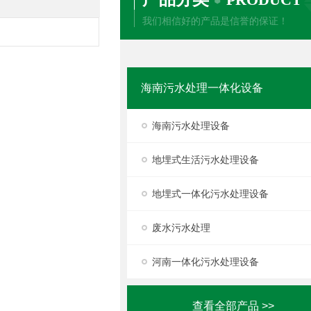
我们相信好的产品是信誉的保证！
海南污水处理一体化设备
海南污水处理设备
地埋式生活污水处理设备
地埋式一体化污水处理设备
废水污水处理
河南一体化污水处理设备
查看全部产品 >>