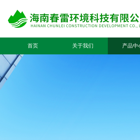
首页
关于我们
产品中