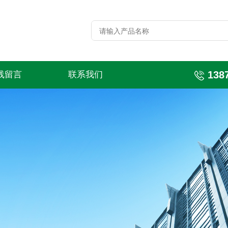
138
线留言
联系我们