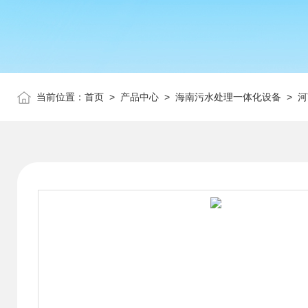
当前位置：
首页
>
产品中心
>
海南污水处理一体化设备
>
河