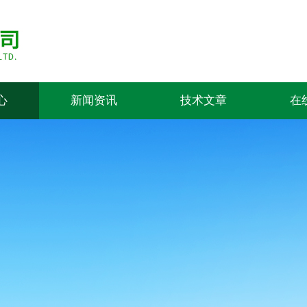
心
新闻资讯
技术文章
在