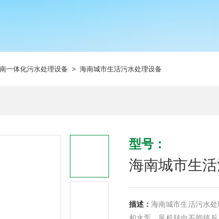
南一体化污水处理设备
> 海南城市生活污水处理设备
型号：
海南城市生活
描述：
海南城市生活污水处
和水泵，风机转向不能搞反