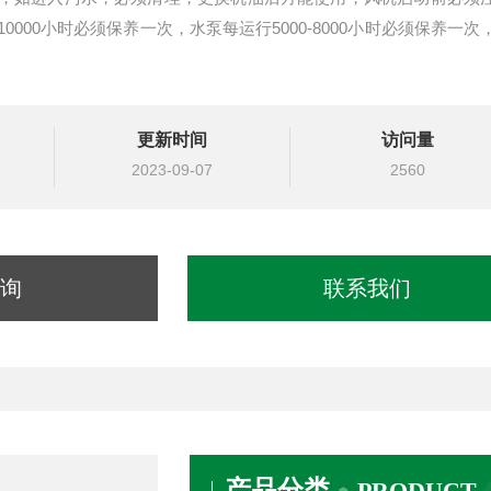
000小时必须保养一次，水泵每运行5000-8000小时必须保养一次
更新时间
访问量
2023-09-07
2560
询
联系我们
产品分类
PRODUCT