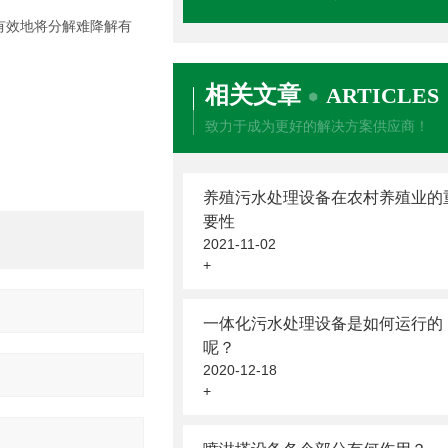
有效地将分解难降解有
相关文章
ARTICLES
致力于成为更好的解决方案供应商！
养殖污水处理设备在农村养殖业的
要性
2021-11-02
+
一体化污水处理设备是如何运行的
呢？
2020-12-18
+