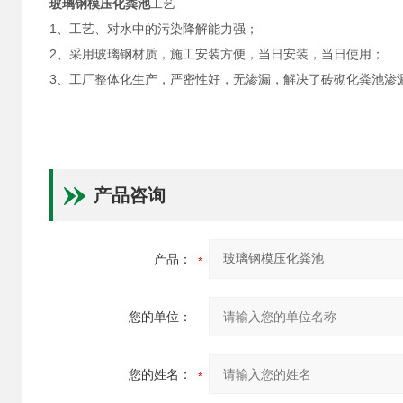
玻璃钢模压化粪池
工艺
1、工艺、对水中的污染降解能力强；
2、采用玻璃钢材质，施工安装方便，当日安装，当日使用；
3、工厂整体化生产，严密性好，无渗漏，解决了砖砌化粪池渗
产品咨询
产品：
您的单位：
您的姓名：