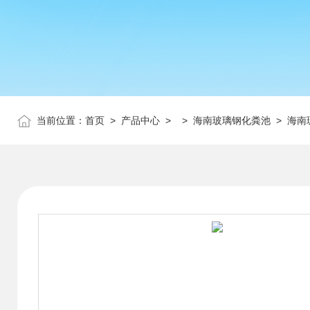
当前位置：
首页
>
产品中心
> >
海南玻璃钢化粪池
> 海南