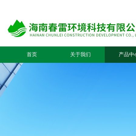
首页
关于我们
产品中