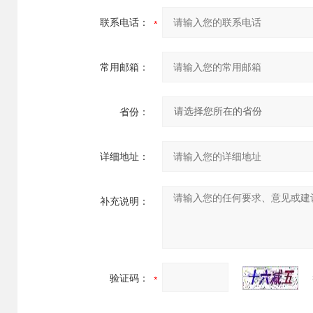
联系电话：
常用邮箱：
省份：
详细地址：
补充说明：
验证码：