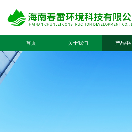
首页
关于我们
产品中