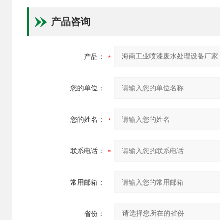
产品咨询
产品：
您的单位：
您的姓名：
联系电话：
常用邮箱：
省份：