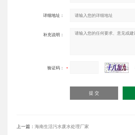
详细地址：
补充说明：
验证码：
上一篇：
海南生活污水废水处理厂家