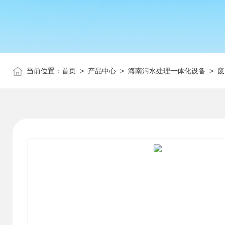
当前位置：
首页
>
产品中心
>
海南污水处理一体化设备
>
废