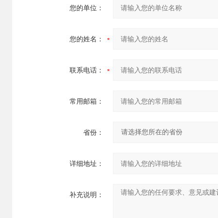
您的单位：
您的姓名：
联系电话：
常用邮箱：
省份：
详细地址：
补充说明：