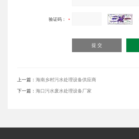
验证码：
上一篇：
海南乡村污水处理设备供应商
下一篇：
海口污水废水处理设备厂家