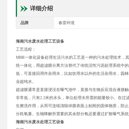
详细介绍
品牌
春雷环境
海南污水废水处理工艺设备
工艺流程：
MBR一体化设备处理生活污水的工艺是一种的污水处理技术，
统一体化，用超滤膜分离方法替代了传统活性污泥处理系统中的二沉
低，可直接回用作杂用水，比如饮用水以外的生活杂用水，园林
业超纯水。
超滤膜通常是直接浸没在曝气池中，直接与生物反应混合液接触
非常低，只有2.2米的水头，单位处理水所需的能量较小。在
生擦洗作用，从而可连续清除掉膜表面上粘附的固体物质，防止
分耗氧量。生物降解所需要的其余部分氧还要通过扩散曝气系统
海南污水废水处理工艺设备