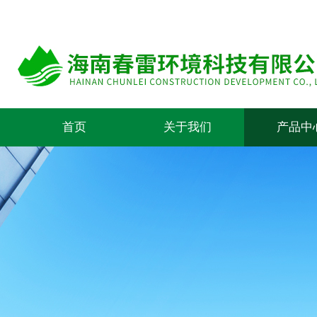
首页
关于我们
产品中