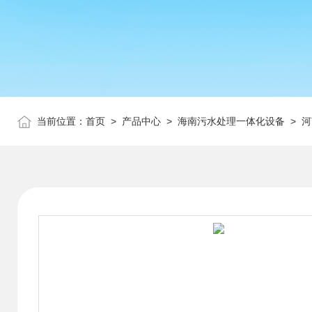
当前位置：
首页
>
产品中心
>
海南污水处理一体化设备
>
河