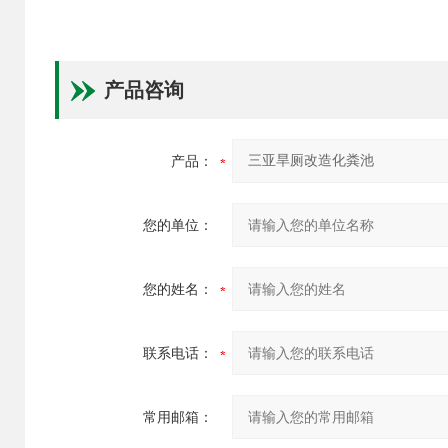
产品咨询
产品：
您的单位：
您的姓名：
联系电话：
常用邮箱：