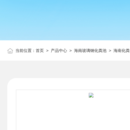
当前位置：
首页
>
产品中心
>
海南玻璃钢化粪池
>
海南化粪