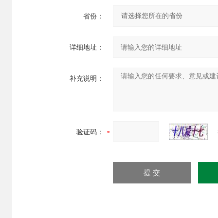
省份：
详细地址：
补充说明：
验证码：