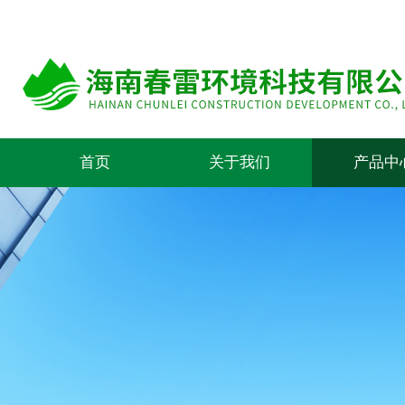
首页
关于我们
产品中