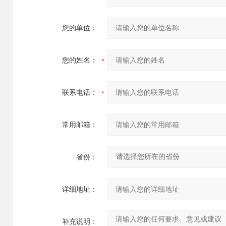
您的单位：
您的姓名：
联系电话：
常用邮箱：
省份：
详细地址：
补充说明：