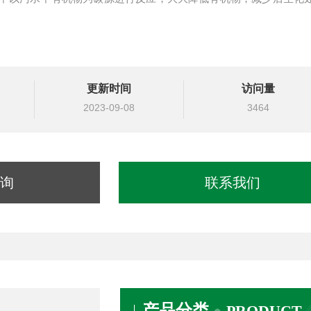
更新时间
访问量
2023-09-08
3464
询
联系我们
产品分类
PRODUCT