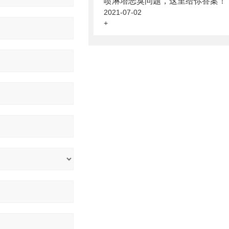
喷淋塔恶臭问题，这里给你答案！
2021-07-02
+