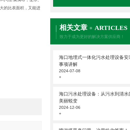
大的比表面积，又能进
相关文章
ARTICLES
致力于成为更好的解决方案供应商！
海口地埋式一体化污水处理设备安
事项讲解
2024-07-08
+
海口污水处理设备：从污水到清水
美丽蜕变
2024-12-06
+