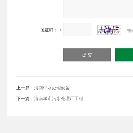
验证码：
请
上一篇：
海南中水处理设备
下一篇：
海南城市污水处理厂工程