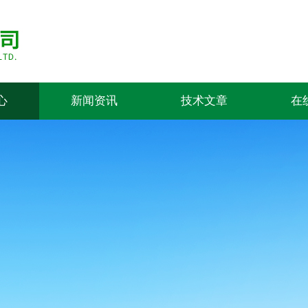
心
新闻资讯
技术文章
在