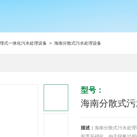
埋式一体化污水处理设备
> 海南分散式污水处理设备
型号：
海南分散式污
描述：
海南分散式污水处理
前置反硝化，由于脱氮过程