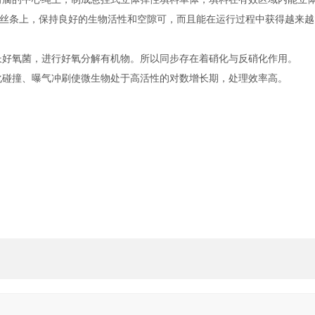
丝条上，保持良好的生物活性和空隙可，而且能在运行过程中获得越来越
生长好氧菌，进行好氧分解有机物。所以同步存在着硝化与反硝化作用。
流化碰撞、曝气冲刷使微生物处于高活性的对数增长期，处理效率高。