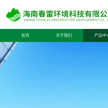
首页
关于我们
产品中