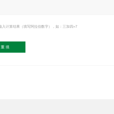
输入计算结果（填写阿拉伯数字），如：三加四=7