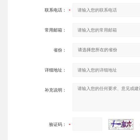
联系电话：
常用邮箱：
省份：
详细地址：
补充说明：
验证码：