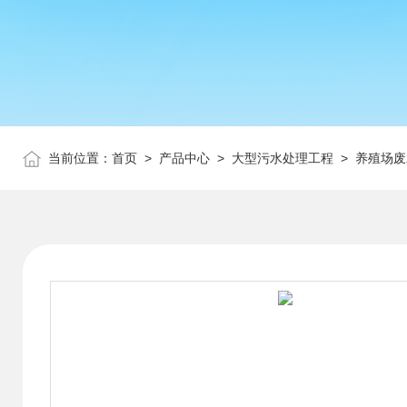
当前位置：
首页
>
产品中心
>
大型污水处理工程
>
养殖场废