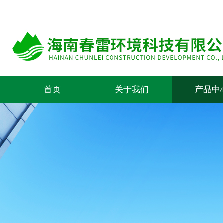
首页
关于我们
产品中