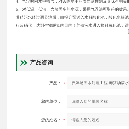
4、气浮时向水中曝气，对去除水中的表面活性剂及臭味有明显
5、对低温、低浊、含藻类多的水源，采用气浮法可取得的效果
养殖污水经过调节池后，由提升泵送入水解酸化池，酸化水解池
行反硝化，达到生物脱氮的目的！养殖污水进入接触氧化池，进
产品咨询
产品：
您的单位：
您的姓名：