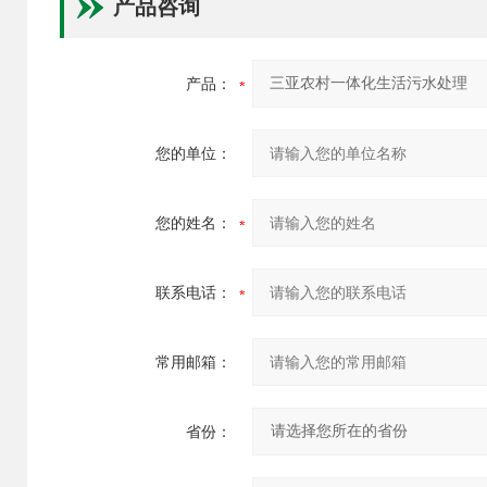
产品咨询
产品：
您的单位：
您的姓名：
联系电话：
常用邮箱：
省份：