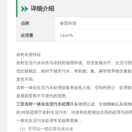
详细介绍
品牌
春雷环境
处理量
>1m³/h
农村水质特征
农村生活污水水质与农村的地理环境、经济发展水平、生活习惯
也比较稳定，相对于城市污水，有机物、氮、磷等营养物含量较
质也不同。
农村一体化生活污水处理设备资金投入低、空间利用少、处理效
发展前景和不可替代的优势。
三亚农村一体化生活污水处理
具备物理过滤、生物降解以及植物
的;特别适用于农村生活污水、河道和自然湖泊水系的处理与回
一体化生活污水处理常见故障查验：
（1）不可以一切正常出水出水