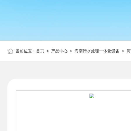
当前位置：
首页
>
产品中心
>
海南污水处理一体化设备
>
河