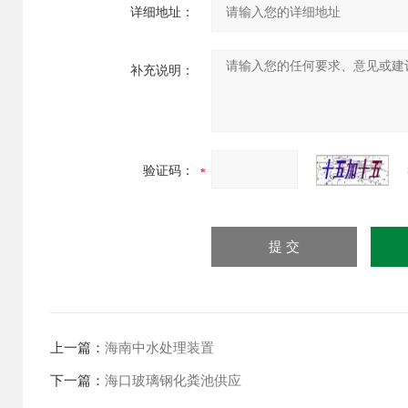
详细地址：
补充说明：
验证码：
上一篇：
海南中水处理装置
下一篇：
海口玻璃钢化粪池供应