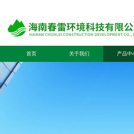
首页
关于我们
产品中