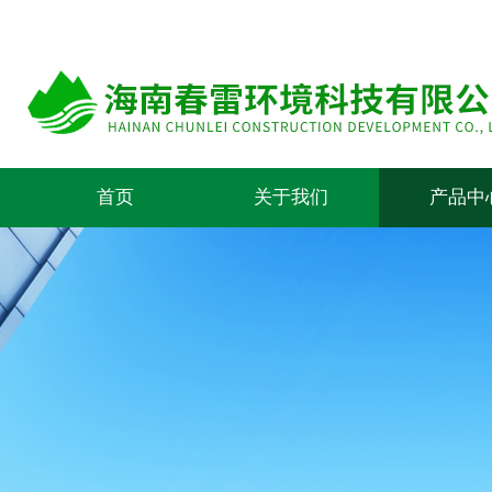
首页
关于我们
产品中