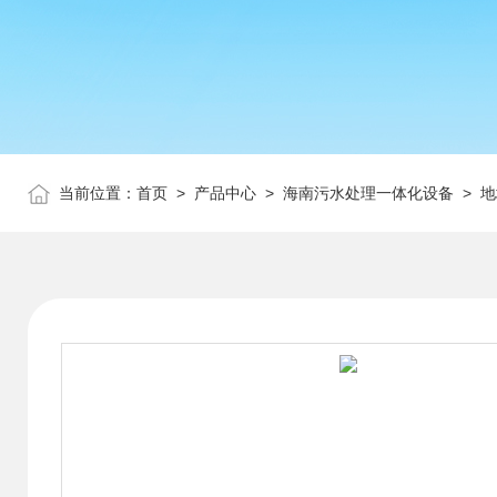
当前位置：
首页
>
产品中心
>
海南污水处理一体化设备
>
地