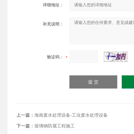
详细地址：
补充说明：
验证码：
上一篇：
海南废水处理设备-工业废水处理设备
下一篇：
玻璃钢防腐工程施工