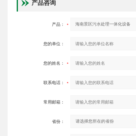
产品咨询
产品：
您的单位：
您的姓名：
联系电话：
常用邮箱：
省份：