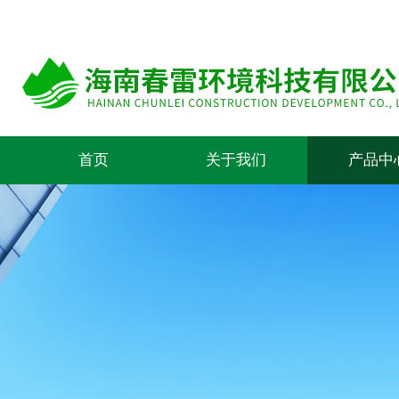
首页
关于我们
产品中