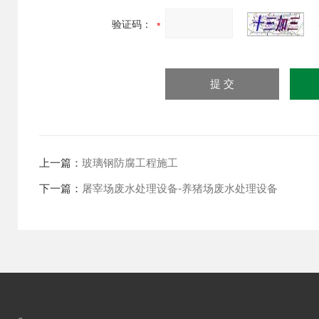
验证码：
上一篇：
玻璃钢防腐工程施工
下一篇：
屠宰场废水处理设备-养猪场废水处理设备