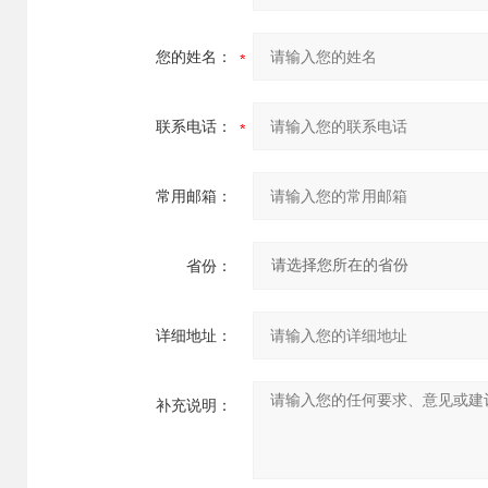
您的姓名：
联系电话：
常用邮箱：
省份：
详细地址：
补充说明：