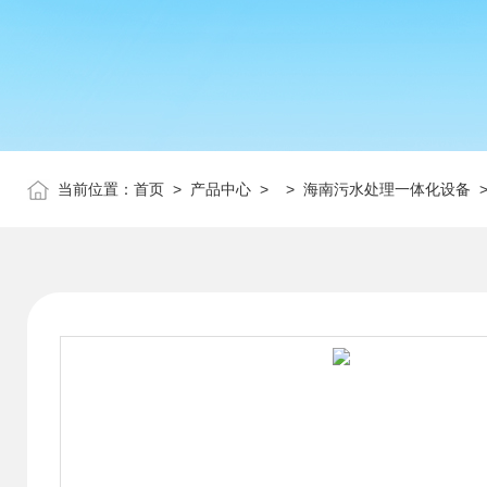
当前位置：
首页
>
产品中心
> >
海南污水处理一体化设备
>