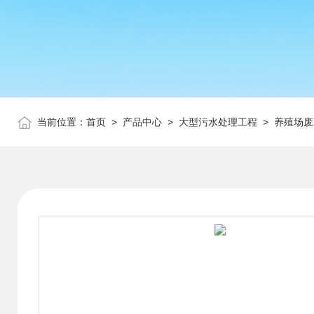
当前位置：
首页
>
产品中心
>
大型污水处理工程
>
养殖场废