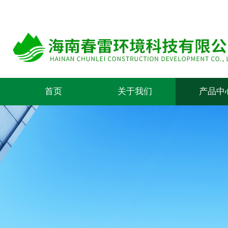
首页
关于我们
产品中