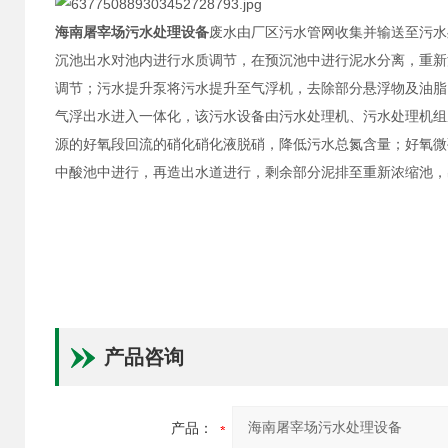
海南屠宰场污水处理设备
废水由厂区污水管网收集并输送至污水
沉池出水对池内进行水质调节，在预沉池中进行泥水分离，重新
调节；污水提升泵将污水提升至气浮机，去除部分悬浮物及油脂
气浮出水进入一体化，该污水设备由污水处理机、污水处理机组
源的好氧段回流的硝化硝化液脱硝，降低污水总氮含量；好氧微
中酸池中进行，再造出水道进行，剩余部分泥排至重新浓缩池，
产品咨询
产品：