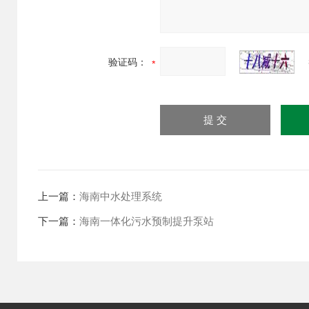
验证码：
上一篇：
海南中水处理系统
下一篇：
海南一体化污水预制提升泵站