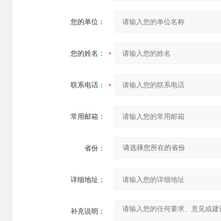
您的单位：
您的姓名：
联系电话：
常用邮箱：
省份：
详细地址：
补充说明：