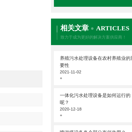
相关文章
ARTICLES
致力于成为更好的解决方案供应商！
养殖污水处理设备在农村养殖业的
要性
2021-11-02
+
一体化污水处理设备是如何运行的
呢？
2020-12-18
+