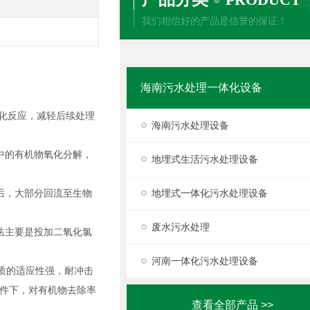
我们相信好的产品是信誉的保证！
海南污水处理一体化设备
化反应，减轻后续处理
海南污水处理设备
中的有机物氧化分解，
地埋式生活污水处理设备
后，大部分回流至生物
地埋式一体化污水处理设备
废水污水处理
法主要是投加二氧化氯
河南一体化污水处理设备
质的适应性强，耐冲击
件下，对有机物去除率
查看全部产品 >>