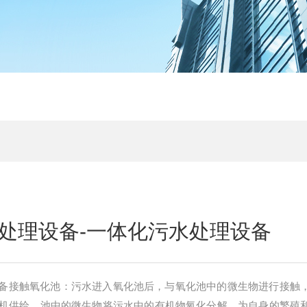
处理设备-一体化污水处理设备
备接触氧化池：污水进入氧化池后，与氧化池中的微生物进行接触
机供给，池中的微生物将污水中的有机物氧化分解，为自身的繁殖