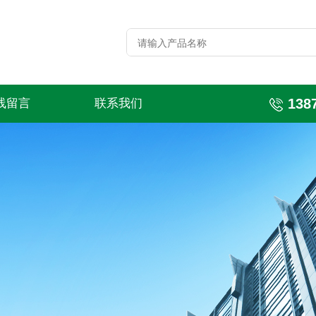
138
线留言
联系我们