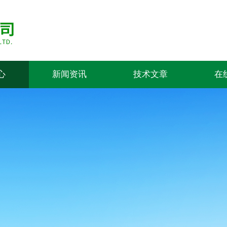
心
新闻资讯
技术文章
在