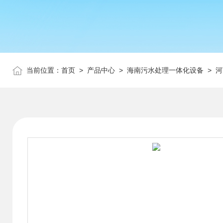
当前位置：
首页
>
产品中心
>
海南污水处理一体化设备
>
河