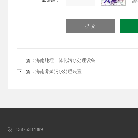
验证码：
请
上一篇：
海南地埋一体化污水处理设备
下一篇：
海南养殖污水处理装置
13876387889