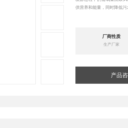
供营养和能量，同时降低污
厂商性质
生产厂家
产品咨