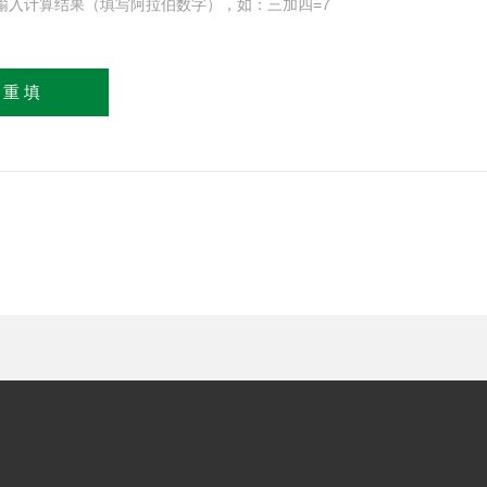
输入计算结果（填写阿拉伯数字），如：三加四=7