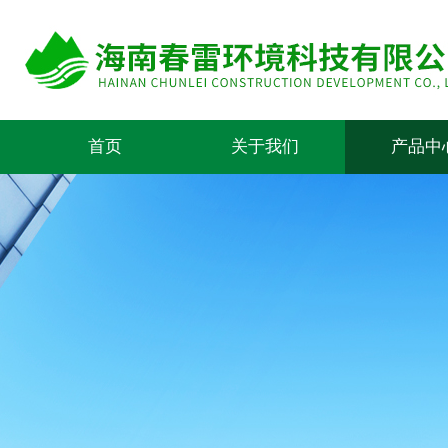
首页
关于我们
产品中