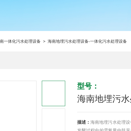
南一体化污水处理设备
> 海南地埋污水处理设备-一体化污水处理设备
型号：
海南地埋污水
描述：
海南地埋污水处理设
发酵过程中的需氧量由鼓风