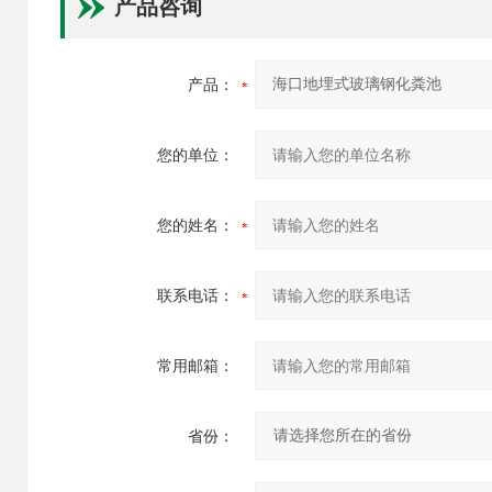
产品咨询
产品：
您的单位：
您的姓名：
联系电话：
常用邮箱：
省份：