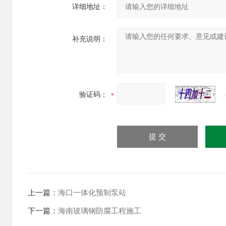
详细地址：
补充说明：
验证码：
上一篇：
海口一体化预制泵站
下一篇：
海南玻璃钢防腐工程施工