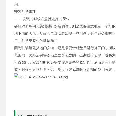
用。
安装注意事项
一、安装的时候注意挑选好的天气
要针对玻璃钢化粪池进行安装的话，则是需要注意挑选一个好的
现下雨的天气，反而会导致安装出现一些问题，甚至还会影响之
二、注意安装中的垫层施工
因为玻璃钢化粪池的安装，还是需要针对垫层进行施工的，所以
范围内，另外还要将沙石里面所包含的一些杂质等去除，避免划
不仅如此，安装的时候还需要注意设备的稳定性，从而避免影响
装的时候如果不注意的话，则是很容易影响到后期的使用效果，