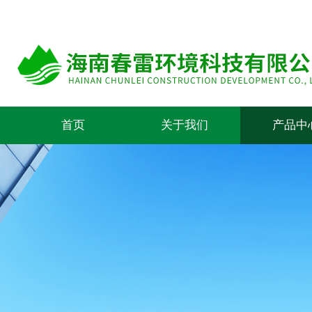
首页
关于我们
产品中