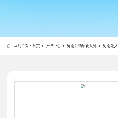
当前位置：
首页
>
产品中心
>
海南玻璃钢化粪池
>
海南化粪