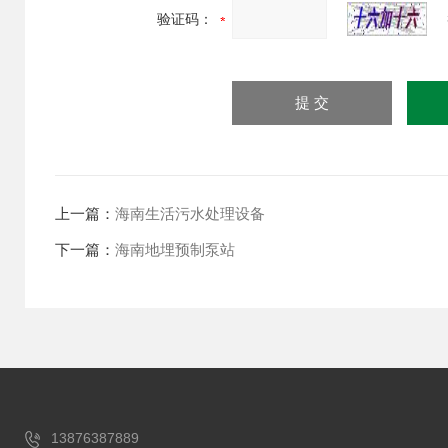
验证码：
上一篇：
海南生活污水处理设备
下一篇：
海南地埋预制泵站
13876387889