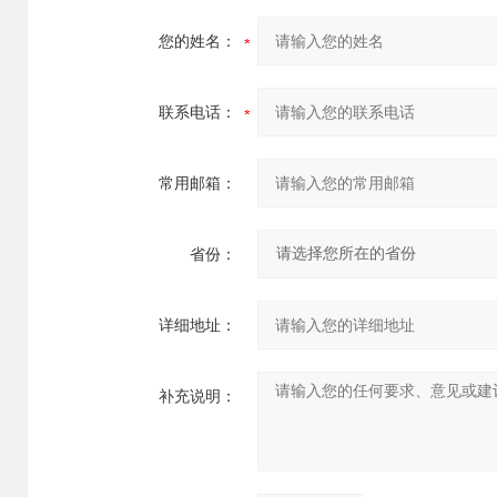
您的姓名：
联系电话：
常用邮箱：
省份：
详细地址：
补充说明：