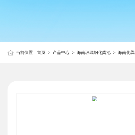
当前位置：
首页
>
产品中心
>
海南玻璃钢化粪池
>
海南化粪