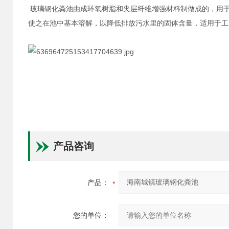
玻璃钢化粪池由成环氧树脂和夹层纤维增强材料制做成的，用
使之在池中基本溶解，以降低排放污水里的固体含量，适用于工
产品咨询
产品：
您的单位：