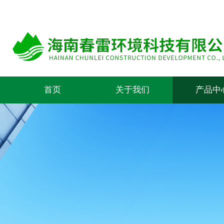
首页
关于我们
产品中