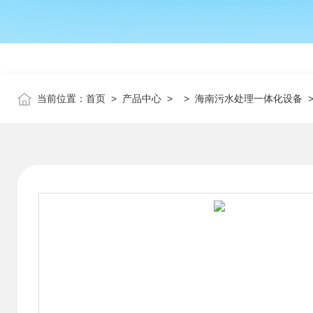
当前位置：
首页
>
产品中心
> >
海南污水处理一体化设备
>