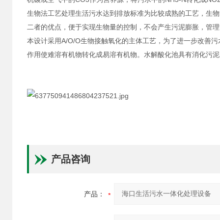
生物法工艺处理生活污水达到排放标准为比较成熟的工艺，生物
二者的优点，便于实现生物量的控制，不会产生污泥膨胀，管理
本设计采用A/O/O生物接触氧化的主体工艺，为了进一步改
作用使难溶有机物转化成易溶有机物。水解酸化池具有消化污泥
产品咨询
产品：