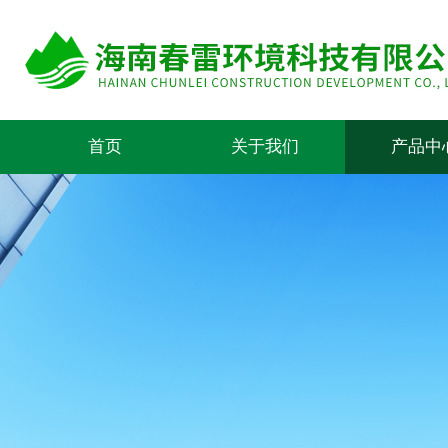
首页
关于我们
产品中