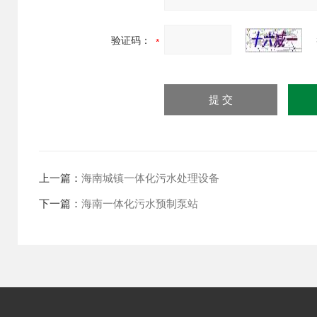
验证码：
上一篇：
海南城镇一体化污水处理设备
下一篇：
海南一体化污水预制泵站