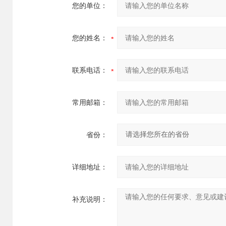
您的单位：
您的姓名：
联系电话：
常用邮箱：
省份：
详细地址：
补充说明：