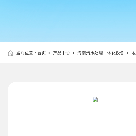
当前位置：
首页
>
产品中心
>
海南污水处理一体化设备
>
地