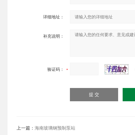
详细地址：
补充说明：
验证码：
上一篇：
海南玻璃钢预制泵站