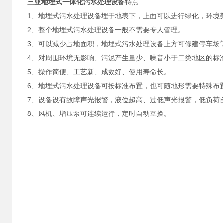
三亚地埋式一体化污水处理设备
特点
1、地埋式污水处理设备埋于地表下，上面可以进行绿化，环境
2、整个地埋式污水处理设备一般不需要专人管理。
3、可以减少占地面积，地埋式污水处理设备上方可修建停车场
4、对周围环境无影响、污泥产生量少、噪音小于二类地区的标
5、操作简便、工艺新、成效好、使用寿命长。
6、地埋式污水处理设备可按标准布置，也可随地形需要特殊布
7、设备设有故障声光报警，液位超高、过低声光报警，低负荷
8、风机、增压泵可连续运行，定时自动互换。