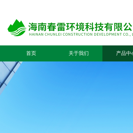
首页
关于我们
产品中