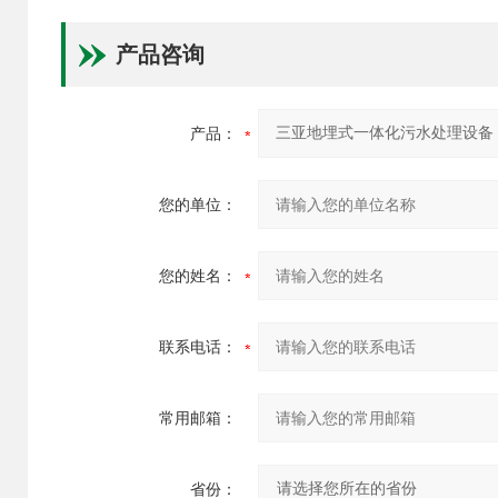
产品咨询
产品：
您的单位：
您的姓名：
联系电话：
常用邮箱：
省份：