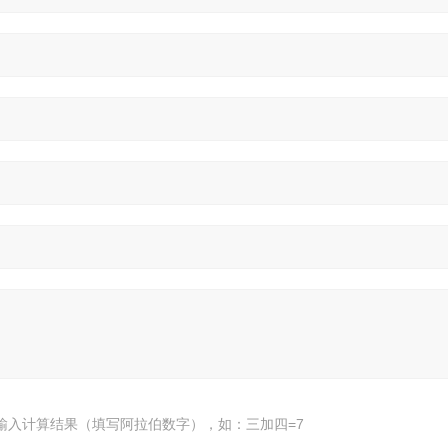
输入计算结果（填写阿拉伯数字），如：三加四=7