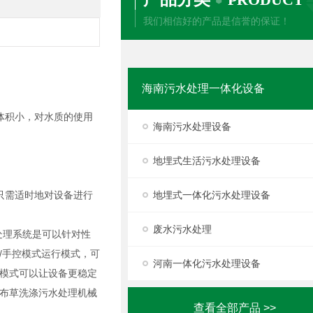
我们相信好的产品是信誉的保证！
海南污水处理一体化设备
体积小，对水质的使用
海南污水处理设备
地埋式生活污水处理设备
只需适时地对设备进行
地埋式一体化污水处理设备
废水污水处理
处理系统是可以针对性
/手控模式运行模式，可
河南一体化污水处理设备
模式可以让设备更稳定
布草洗涤污水处理机械
查看全部产品 >>