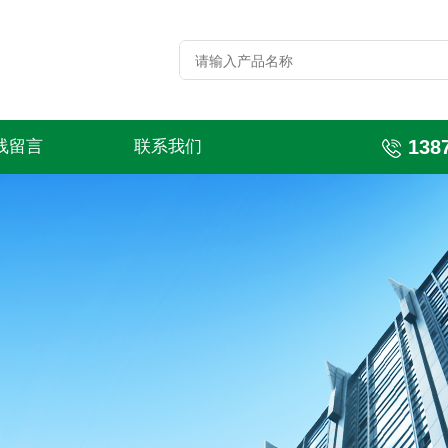
138
线留言
联系我们