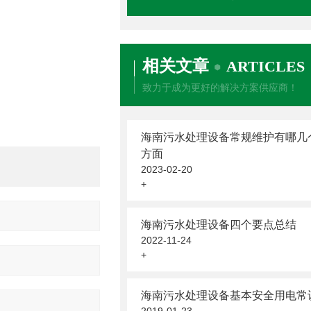
相关文章
ARTICLES
致力于成为更好的解决方案供应商！
海南污水处理设备常规维护有哪几
方面
2023-02-20
+
海南污水处理设备四个要点总结
2022-11-24
+
海南污水处理设备基本安全用电常