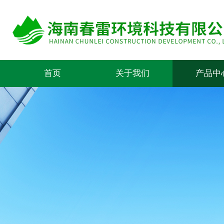
首页
关于我们
产品中