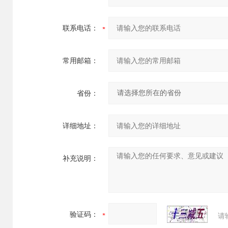
联系电话：
常用邮箱：
省份：
详细地址：
补充说明：
验证码：
请