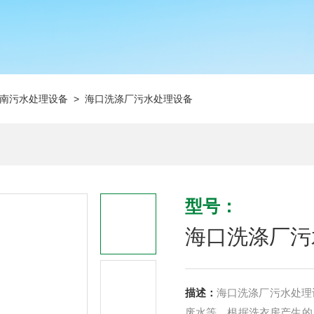
南污水处理设备
> 海口洗涤厂污水处理设备
型号：
海口洗涤厂污
描述：
海口洗涤厂污水处理
废水等。根据洗衣房产生的