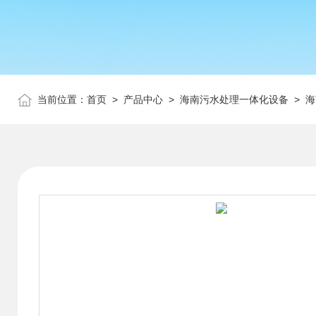
当前位置：
首页
>
产品中心
>
海南污水处理一体化设备
>
海