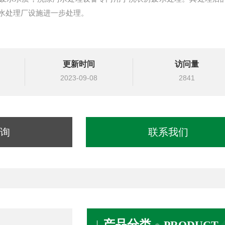
水处理厂设施进一步处理。
更新时间
访问量
2023-09-08
2841
询
联系我们
产品分类
PRODUCT