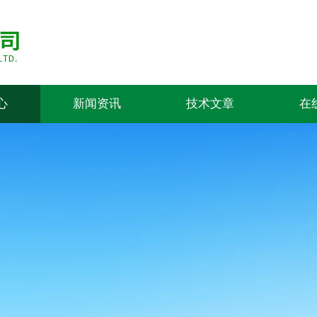
心
新闻资讯
技术文章
在