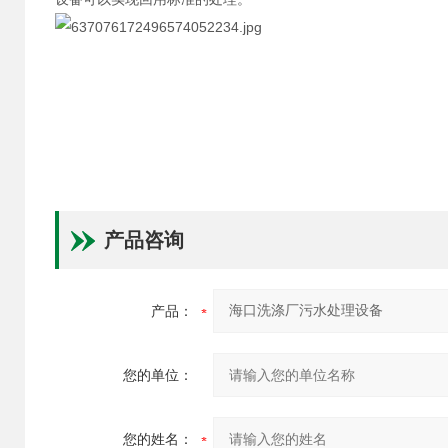
产品咨询
产品：
您的单位：
您的姓名：