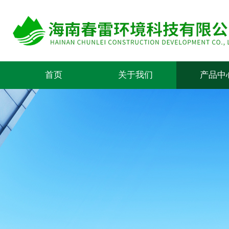
首页
关于我们
产品中