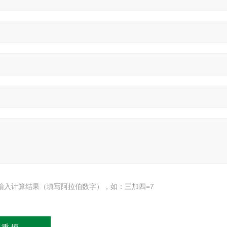
输入计算结果（填写阿拉伯数字），如：三加四=7