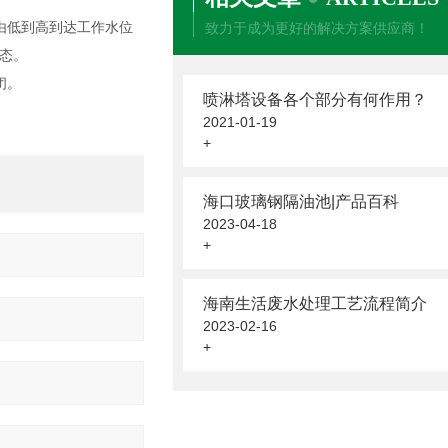
由低到高到达工作水位
致力于成为更好的解决方案供应商！
态。
闭。
喷淋塔设备各个部分有何作用？
2021-01-19
+
海口玻璃钢隔油池|产品百科
2023-04-18
+
海南生活废水处理工艺流程简介
2023-02-16
+