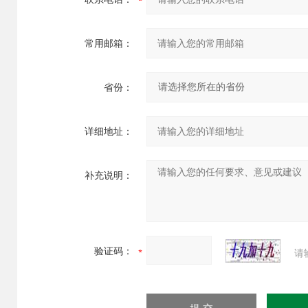
常用邮箱：
省份：
详细地址：
补充说明：
验证码：
请