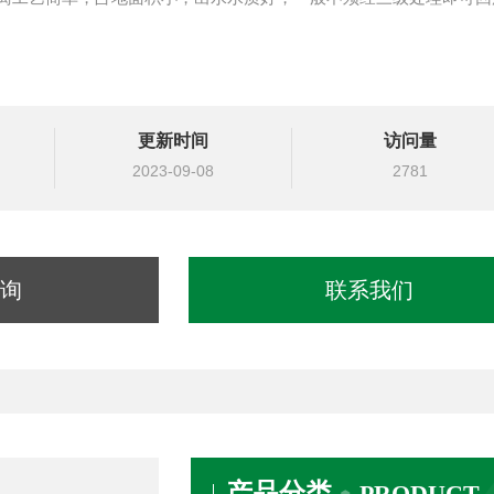
更新时间
访问量
2023-09-08
2781
询
联系我们
产品分类
PRODUCT