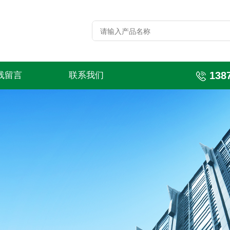
138
线留言
联系我们