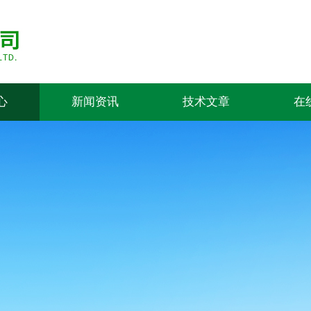
心
新闻资讯
技术文章
在