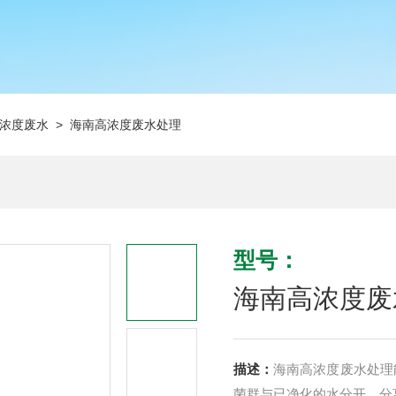
浓度废水
> 海南高浓度废水处理
型号：
海南高浓度废
描述：
海南高浓度废水处理
菌群与已净化的水分开。分