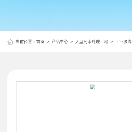
当前位置：
首页
>
产品中心
>
大型污水处理工程
>
工业级高