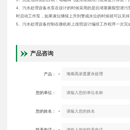
4、污水处理设备水泵在设计的时候采用的是抗堵塞撕裂型潜污
时启动工作泵，如果液位继续上升到警戒水位的时候就可以关掉
5、污水处理设备控制在微机柜上按照设计编排工作程序一次完
产品咨询
产品：
您的单位：
您的姓名：
联系电话：