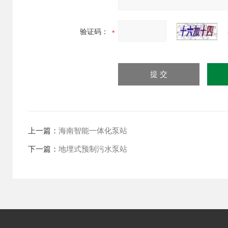
验证码：
上一篇：
海南智能一体化泵站
下一篇：
地埋式预制污水泵站