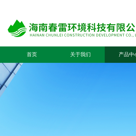
首页
关于我们
产品中