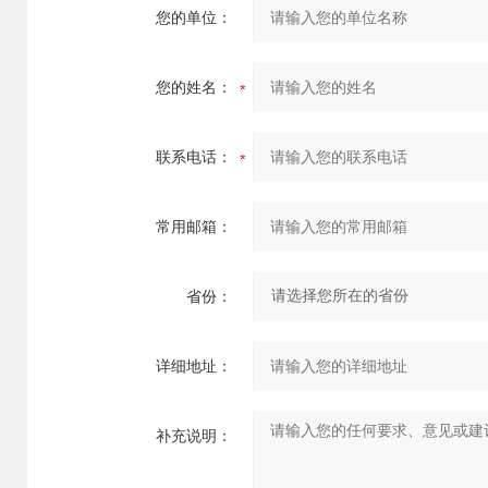
您的单位：
您的姓名：
联系电话：
常用邮箱：
省份：
详细地址：
补充说明：