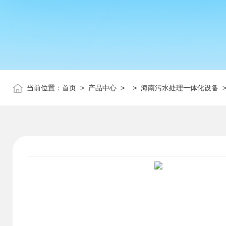
当前位置：
首页
>
产品中心
> >
海南污水处理一体化设备
>