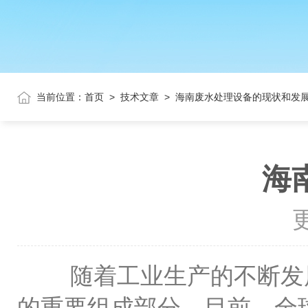
当前位置：
首页
>
技术文章
>
海南废水处理设备的现状和发
海
更
随着工业生产的不断发展
的重要组成部分。目前，全