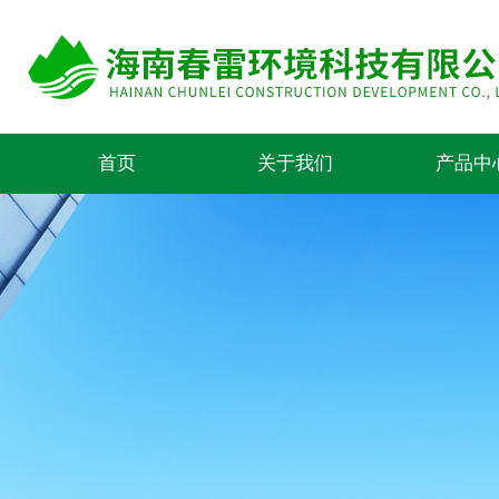
首页
关于我们
产品中