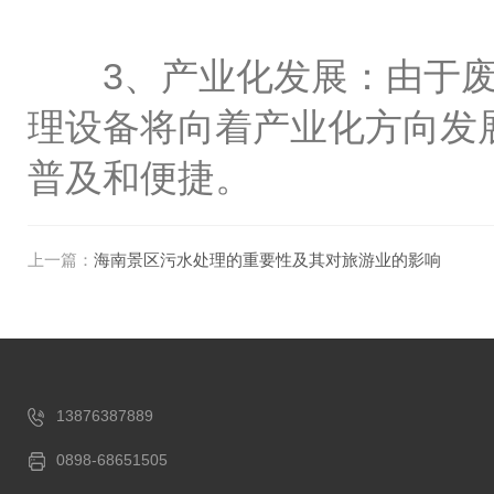
3、产业化发展：由于废
理设备将向着产业化方向发
普及和便捷。
上一篇：
海南景区污水处理的重要性及其对旅游业的影响
13876387889
0898-68651505