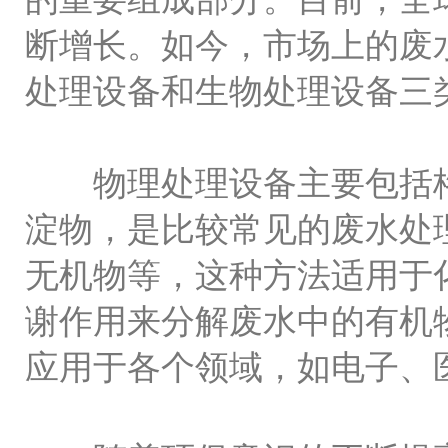
断增长。如今，市场上的废
处理设备和生物处理设备三
物理处理设备主要包括格
淀物，是比较常见的废水处
无机物等，这种方法适用于
谢作用来分解废水中的有机
应用于各个领域，如电子、