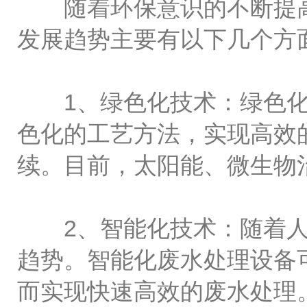
随着环保意识的不断提高
发展趋势主要有以下几个方
1、绿色化技术：绿色化
色化的工艺方法，实现高效
续。目前，太阳能、微生物
2、智能化技术：随着人
趋势。智能化废水处理设备
而实现快速高效的废水处理