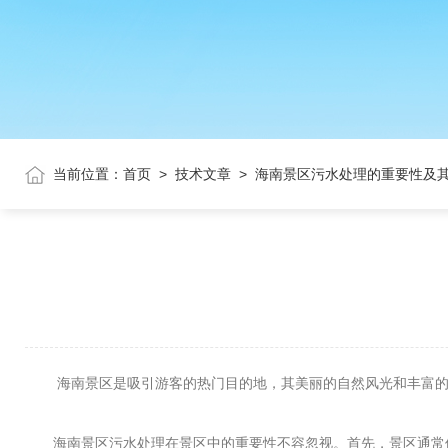
当前位置：
首页
>
技术文章
>
海南景区污水处理的重要性及
海南景区是吸引游客的热门目的地，其美丽的自然风光和丰富的文
海南景区污水处理在景区中的重要性不容忽视。首先，景区通常位