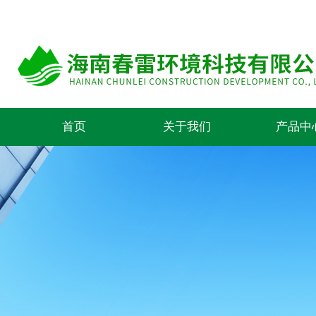
首页
关于我们
产品中