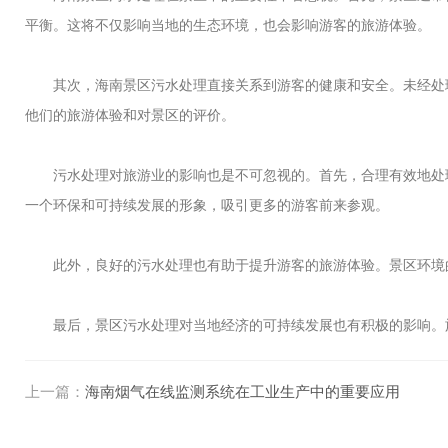
平衡。这将不仅影响当地的生态环境，也会影响游客的旅游体验。
其次，海南景区污水处理直接关系到游客的健康和安全。未经处理
他们的旅游体验和对景区的评价。
污水处理对旅游业的影响也是不可忽视的。首先，合理有效地处理
一个环保和可持续发展的形象，吸引更多的游客前来参观。
此外，良好的污水处理也有助于提升游客的旅游体验。景区环境的
最后，景区污水处理对当地经济的可持续发展也有积极的影响。旅
上一篇：
海南烟气在线监测系统在工业生产中的重要应用