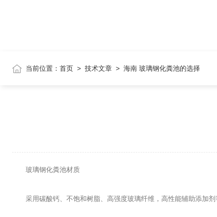
当前位置：
首页
>
技术文章
>
海南 玻璃钢化粪池的选择
玻璃钢化粪池材质
采用碳酸钙、不饱和树脂、高强度玻璃纤维，高性能辅助添加剂