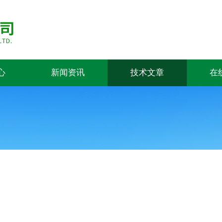
心
新闻资讯
技术文章
在