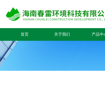
首页
关于我们
产品中