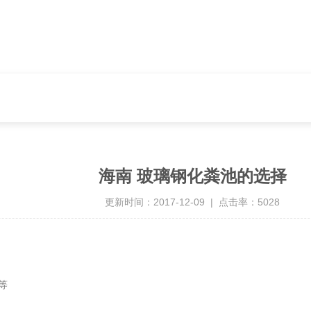
海南 玻璃钢化粪池的选择
更新时间：2017-12-09 | 点击率：5028
等