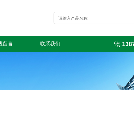
138
线留言
联系我们