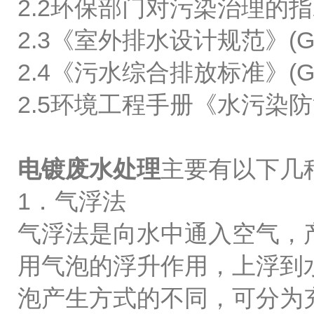
2.2环保部门对污染治理的
2.3《室外排水设计规范》(GB
2.4《污水综合排放标准》(GB
2.5环境工程手册《水污染
电镀废水处理
主要有以下几
1．气浮法
气浮法是向水中通入空气，
用气泡的浮升作用，上浮到
泡产生方式的不同，可分为