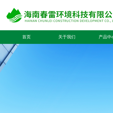
首页
关于我们
产品中