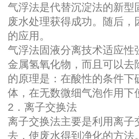
气浮法是代替沉淀法的新型
废水处理获得成功。随后，
的应用。
气浮法固液分离技术适应性
金属氢氧化物，而且可以去
的原理是：在酸性的条件下
体，在无数微细气泡作用下
2．离子交换法
离子交换法主要是利用离子
去，使废水得到净化的方法