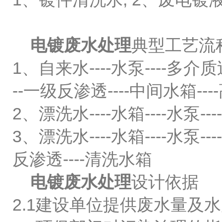
电镀废水处理
典型工艺流
1、自来水----水泵----多介
--一级反渗透----中间水箱---
2、漂洗水----水箱----水泵-
3、漂洗水----水箱----水泵--
反渗透----清洗水箱
电镀废水处理
设计依据
2.1建设单位提供废水量及