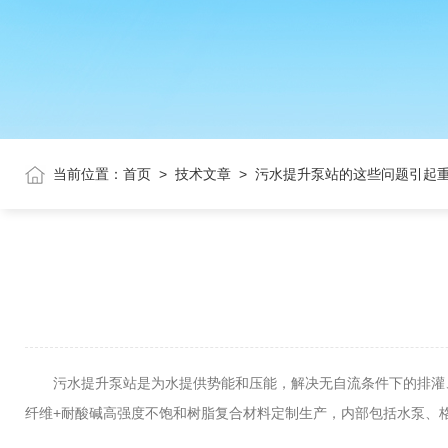
当前位置：
首页
>
技术文章
>
污水提升泵站的这些问题引起
污水提升泵站是为水提供势能和压能，解决无自流条件下的排灌、
纤维+耐酸碱高强度不饱和树脂复合材料定制生产，内部包括水泵、