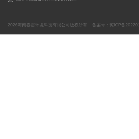
2026海南春雷环境科技有限公司版权所有
备案号：琼ICP备202201