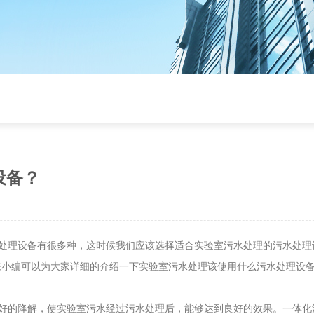
设备？
处理设备有很多种，这时候我们应该选择适合实验室污水处理的污水处理
来小编可以为大家详细的介绍一下实验室污水处理该使用什么污水处理设
好的降解，使实验室污水经过污水处理后，能够达到良好的效果。一体化