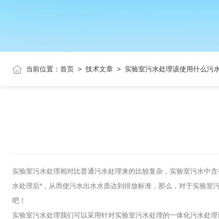
当前位置：
首页
>
技术文章
>
实验室污水处理该使用什么污
实验室污水处理相对比普通污水处理来的比较复杂，实验室污水中含
水处理后*，从而使污水出水水质达到排放标准，那么，对于实验室
吧！
实验室污水处理我们可以采用针对实验室污水处理的一体化污水处理