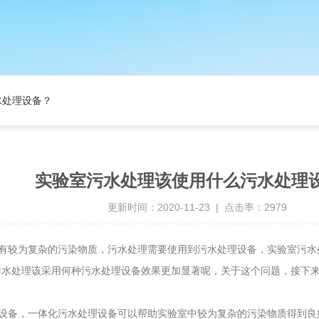
水处理设备？
实验室污水处理该使用什么污水处理
更新时间：2020-11-23 | 点击率：2979
有较为复杂的污染物质，污水处理需要使用到污水处理设备，实验室污水
污水处理该采用何种污水处理设备效果更加显著呢，关于这个问题，接下
设备，一体化污水处理设备可以帮助实验室中较为复杂的污染物质得到良