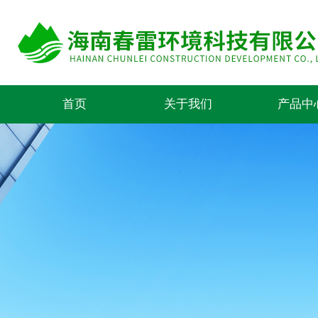
首页
关于我们
产品中