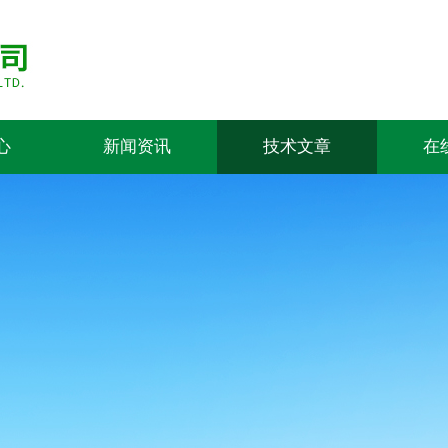
心
新闻资讯
技术文章
在