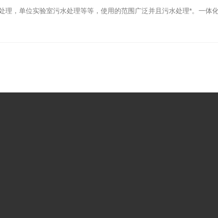
处理，单位实验室污水处理等等，使用的范围广泛并且污水处理*。一体