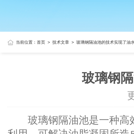
当前位置：
首页
>
技术文章
>
玻璃钢隔油池的技术实现了油
玻璃钢隔
更
玻璃钢隔油池是一种高效、
利用。可解决油脂凝固所造