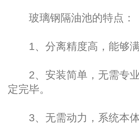
玻璃钢隔油池的特点：
1、分离精度高，能够满
2、安装简单，无需专业
定完毕。
3、无需动力，系统本体