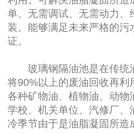
单、无需调试、无需动力、
装。能够满足未来严格的污
证。
玻璃钢隔油池是在传统油
将90%以上的废油回收再
各种矿物油、植物油、动物
学校、机关单位、汽修厂、
冷季节由于是油脂凝固所造