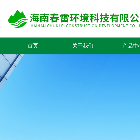
首页
关于我们
产品中