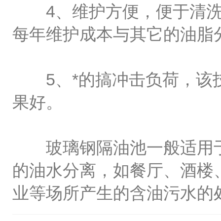
4、维护方便，便于清洗
每年维护成本与其它的油脂
5、*的搞冲击负荷，该技
果好。
玻璃钢隔油池一般适用于含
的油水分离，如餐厅、酒楼
业等场所产生的含油污水的