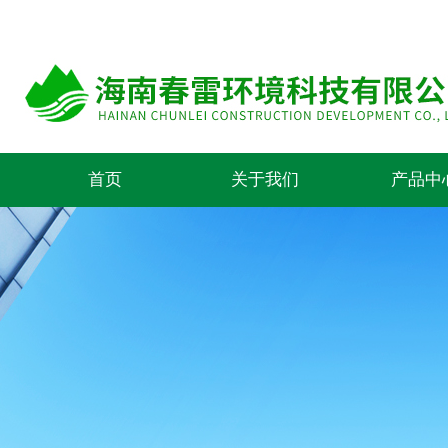
首页
关于我们
产品中