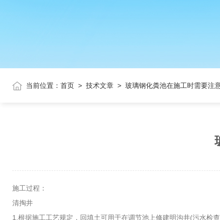
当前位置：
首页
>
技术文章
>
玻璃钢化粪池在施工时需要注
施工过程：
清掏井
1.根据施工工艺规定，回填土可用于在调节池上修建明沟井(污水检