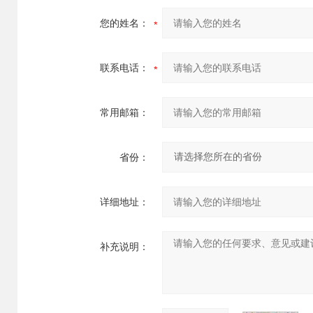
您的姓名：
联系电话：
常用邮箱：
省份：
详细地址：
补充说明：