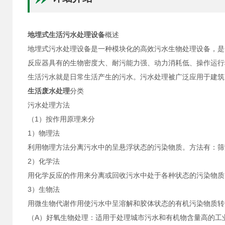
地埋式生活污水处理设备
概述
地埋式污水处理设备是一种模块化的高效污水生物处理设备，是
反应器具有的生物密度大、耐污能力强、动力消耗低、操作运行
生活污水就是日常生活产生的污水。污水处理被广泛应用于建筑
生活废水处理
分类
污水处理方法
（1）按作用原理来分
1）物理法
利用物理方法分离污水中的呈悬浮状态的污染物质。方法有：筛
2）化学法
用化学反应的作用来分离或回收污水中处于各种状态的污染物质
3）生物法
用微生物代谢作用使污水中呈溶解和胶体状态的有机污染物质转
（A）好氧生物处理：适用于处理城市污水和有机物含量高的工