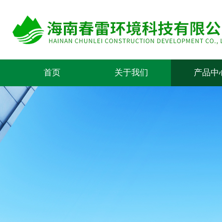
首页
关于我们
产品中