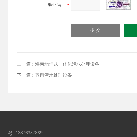
验证码：
上一篇：
海南地埋式一体化污水处理设备
下一篇：
养殖污水处理设备
13876387889