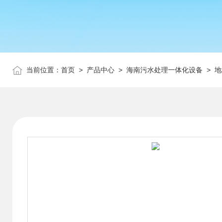
当前位置：
首页
>
产品中心
>
海南污水处理一体化设备
>
地