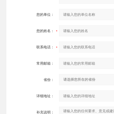
您的单位：
您的姓名：
联系电话：
常用邮箱：
省份：
详细地址：
补充说明：