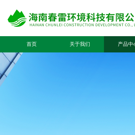
首页
关于我们
产品中