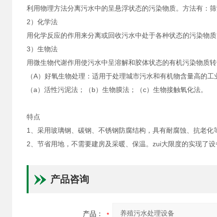
利用物理方法分离污水中的呈悬浮状态的污染物质。方法有：筛
2）化学法
用化学反应的作用来分离或回收污水中处于各种状态的污染物质
3）生物法
用微生物代谢作用使污水中呈溶解和胶体状态的有机污染物质转
（A）好氧生物处理：适用于处理城市污水和有机物含量高的工
（a）活性污泥法；（b）生物膜法；（c）生物接触氧化法。
特点
1、采用玻璃钢、碳钢、不锈钢防腐结构，具有耐腐蚀、抗老化
2、节省用地，不需要建房及采暖、保温。zui大限度的实现了
产品咨询
产品：