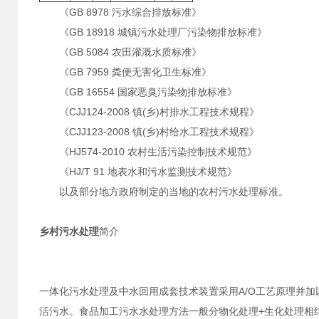
《GB 8978 污水综合排放标准》
《GB 18918 城镇污水处理厂污染物排放标准》
《GB 5084 农田灌溉水质标准》
《GB 7959 粪便无害化卫生标准》
《GB 16554 国家恶臭污染物排放标准》
《CJJ124-2008 镇(乡)村排水工程技术规程》
《CJJ123-2008 镇(乡)村给水工程技术规程》
《HJ574-2010 农村生活污染控制技术规范》
《HJ/T 91 地表水和污水监测技术规范》
以及部分地方政府制定的当地的农村污水处理标准。
乡村污水处理
简介
一体化污水处理及中水回用成套技术装置采用A/O工艺原理并
活污水。食品加工污水水处理方法一般分物化处理+生化处理相