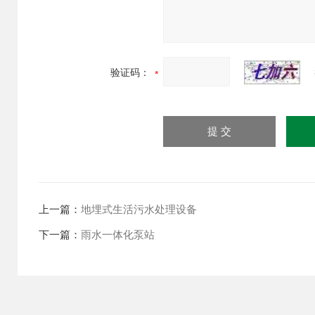
验证码：
上一篇：
地埋式生活污水处理设备
下一篇：
雨水一体化泵站