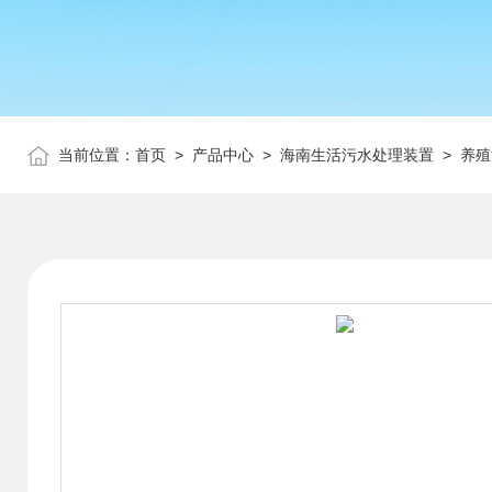
当前位置：
首页
>
产品中心
>
海南生活污水处理装置
>
养殖