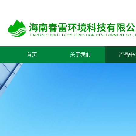
首页
关于我们
产品中