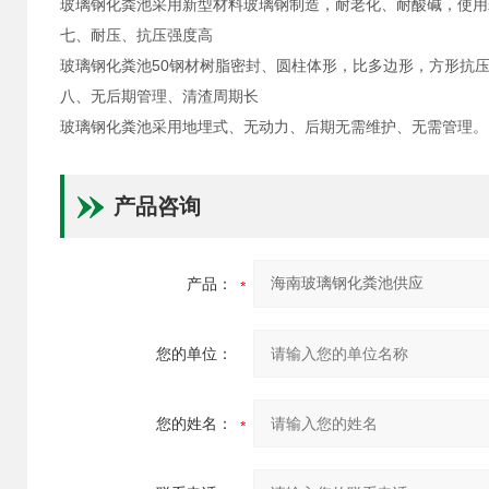
玻璃钢化粪池采用新型材料玻璃钢制造，耐老化、耐酸碱，使用
七、耐压、抗压强度高
玻璃钢化粪池50钢材树脂密封、圆柱体形，比多边形，方形抗
八、无后期管理、清渣周期长
玻璃钢化粪池采用地埋式、无动力、后期无需维护、无需管理。
产品咨询
产品：
您的单位：
您的姓名：