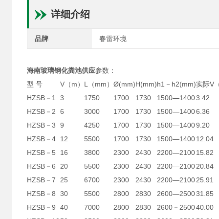
详细介绍
品牌
春雷环境
海南玻璃钢化粪池供应
参数：
型 号
V（m）
L（mm）
Ø(mm)
H(mm)
h1－h2(mm)
实际V
HZSB－1
3
1750
1700
1730
1500—1400
3.42
HZSB－2
6
3000
1700
1730
1500—1400
6.36
HZSB－3
9
4250
1700
1730
1500—1400
9.20
HZSB－4
12
5500
1700
1730
1500—1400
12.04
HZSB－5
16
3800
2300
2430
2200—2100
15.82
HZSB－6
20
5500
2300
2430
2200—2100
20.84
HZSB－7
25
6700
2300
2430
2200—2100
25.91
HZSB－8
30
5500
2800
2830
2600—2500
31.85
HZSB－9
40
7000
2800
2830
2600－2500
40.00