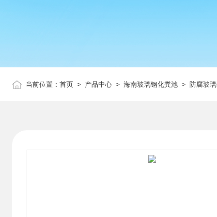
当前位置：
首页
>
产品中心
>
海南玻璃钢化粪池
>
防腐玻璃