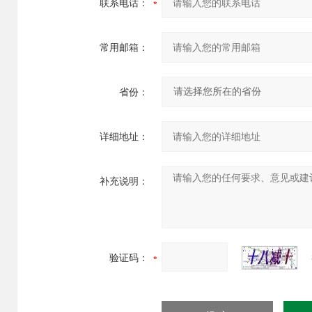
联系电话：
常用邮箱：
省份：
详细地址：
补充说明：
验证码：