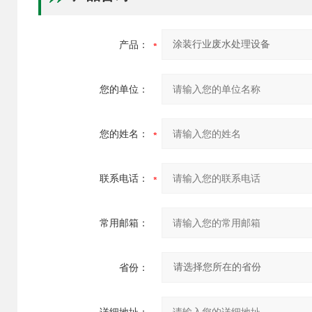
产品：
您的单位：
您的姓名：
联系电话：
常用邮箱：
省份：