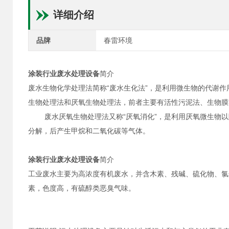
详细介绍
品牌
春雷环境
涂装行业废水处理设备
简介
废水生物化学处理法简称“废水生化法”，是利用微生物的代谢
生物处理法和厌氧生物处理法，前者主要有活性污泥法、生物膜
废水厌氧生物处理法又称“厌氧消化”，是利用厌氧微生物以
分解，后产生甲烷和二氧化碳等气体。
涂装行业废水处理设备
简介
工业废水主要为高浓度有机废水，并含木素、残碱、硫化物、氯
素，色度高，有硫醇类恶臭气味。