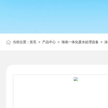
当前位置：
首页
>
产品中心
>
海南一体化废水处理设备
>
涂