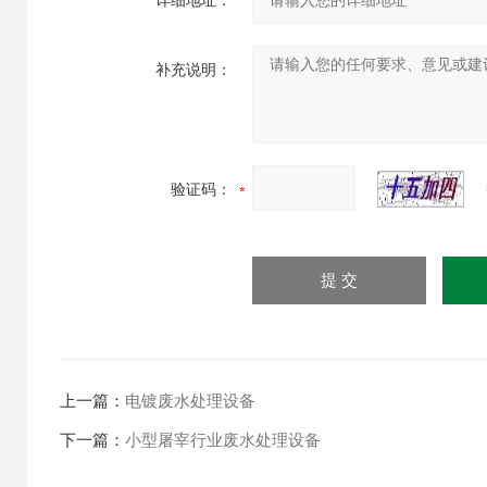
详细地址：
补充说明：
验证码：
上一篇：
电镀废水处理设备
下一篇：
小型屠宰行业废水处理设备