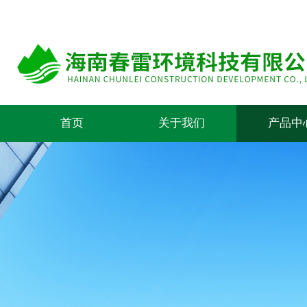
首页
关于我们
产品中