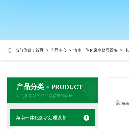
当前位置：
首页
>
产品中心
>
海南一体化废水处理设备
> 
产品分类
PRODUCT
我们相信好的产品是信誉的保证！
海南一体化废水处理设备