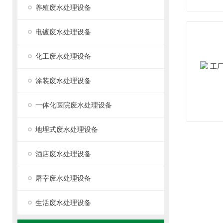
养殖废水处理设备
电镀废水处理设备
化工废水处理设备
涂装废水处理设备
一体化医院废水处理设备
地埋式废水处理设备
酒店废水处理设备
屠宰废水处理设备
生活废水处理设备