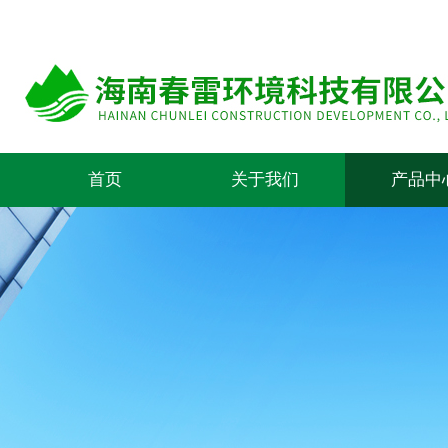
首页
关于我们
产品中