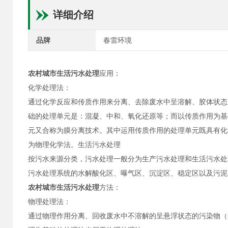
详细介绍
品牌
春雷环境
农村城市生活污水处理
应用：
化学处理法：
通过化学反应和传质作用来分离、去除废水中呈溶解、胶体状态
础的处理单元是：混凝、中和、氧化还原等；而以传质作用为基
元又合称为膜分离技术。其中运用传质作用的处理单元既具有化
为物理化学法。生活污水处理
按污水来源分类，污水处理一般分为生产污水处理和生活污水处
污水处理系统的水解酸化区、曝气区、沉淀区、稳定区以及污泥
农村城市生活污水处理
方法：
物理处理法：
通过物理作用分离、回收废水中不溶解的呈悬浮状态的污染物（