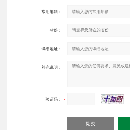
常用邮箱：
省份：
详细地址：
补充说明：
验证码：