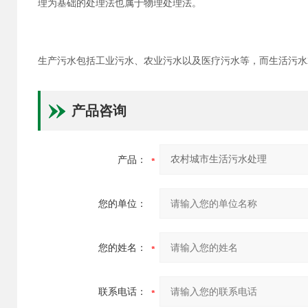
理为基础的处理法也属于物理处理法。
生产污水包括工业污水、农业污水以及医疗污水等，而生活污水
产品咨询
产品：
您的单位：
您的姓名：
联系电话：