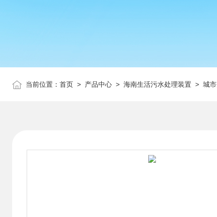
当前位置：
首页
>
产品中心
>
海南生活污水处理装置
>
城市