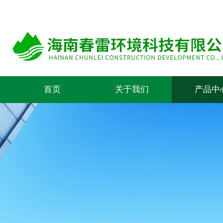
首页
关于我们
产品中