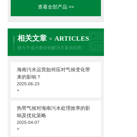
查看全部产品 >>
相关文章
ARTICLES
致力于成为更好的解决方案供应商！
海南污水运营如何应对气候变化带
来的影响？
2025-06-23
+
热带气候对海南污水处理效率的影
响及优化策略
2025-04-07
+