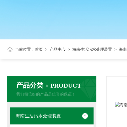
当前位置：
首页
>
产品中心
>
海南生活污水处理装置
> 海
产品分类
PRODUCT
我们相信好的产品是信誉的保证！
海南生活污水处理装置