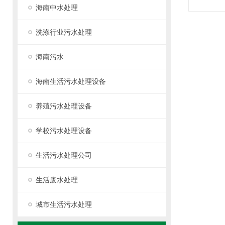
海南中水处理
洗涤行业污水处理
海南污水
海南生活污水处理设备
养殖污水处理设备
学校污水处理设备
生活污水处理公司
生活废水处理
城市生活污水处理