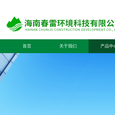
首页
关于我们
产品中